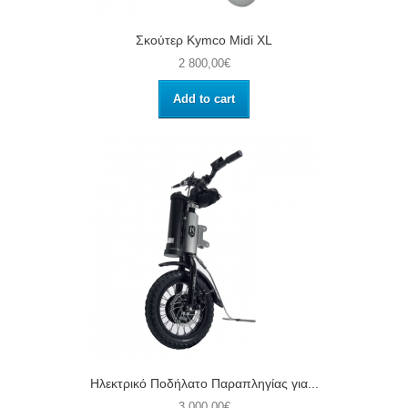
Σκούτερ Kymco Midi XL
2 800,00€
Add to cart
Ηλεκτρικό Ποδήλατο Παραπληγίας για...
3 000,00€