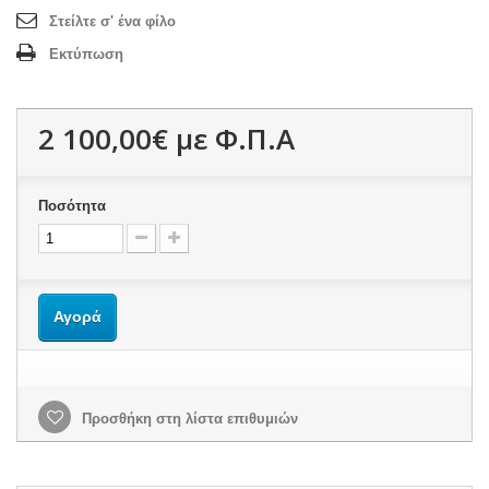
Στείλτε σ' ένα φίλο
Εκτύπωση
2 100,00€
με Φ.Π.Α
Ποσότητα
Αγορά
Προσθήκη στη λίστα επιθυμιών