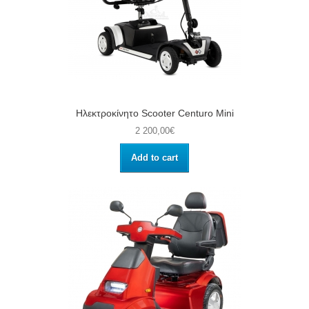
Ηλεκτροκίνητο Scooter Centuro Mini
2 200,00€
Add to cart