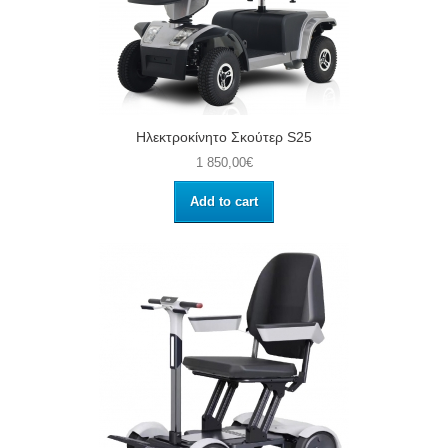
Ηλεκτροκίνητο Σκούτερ S25
1 850,00€
Add to cart