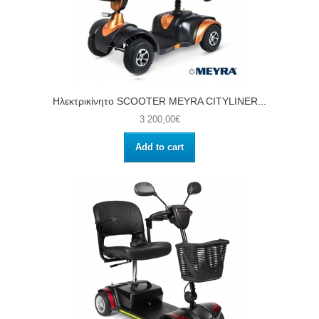
Ηλεκτρικίνητο SCOOTER MEYRA CITYLINER...
3 200,00€
Add to cart