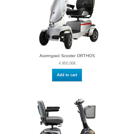
Αναπηρικό Scooter ORTHOS
4 950,00€
Add to cart