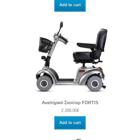
Add to cart
Αναπηρικό Σκούτερ FORTIS
2 200,00€
Add to cart