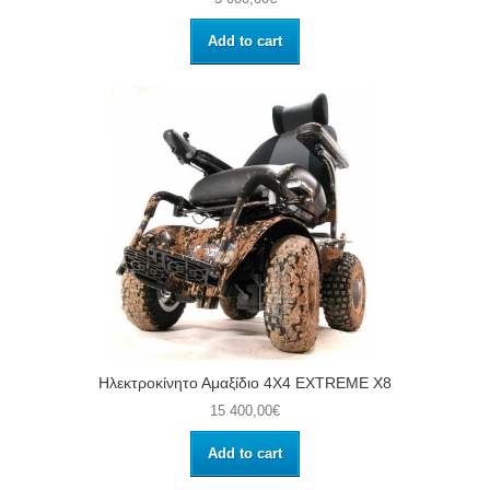
Add to cart
Ηλεκτροκίνητο Αμαξίδιο 4Χ4 EXTREME X8
15 400,00€
Add to cart