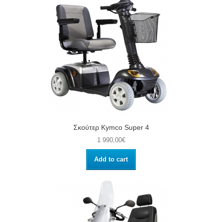
Σκούτερ Kymco Super 4
1 990,00€
Add to cart