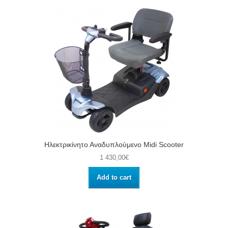
Ηλεκτρικίνητο Αναδυπλούμενο Midi Scooter
1 430,00€
Add to cart