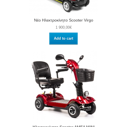
Νέο Ηλεκτροκίνητο Scooter Virgo
1 900,00€
Add to cart
Ηλεκτροκίνητο Scooter AMEA MINI