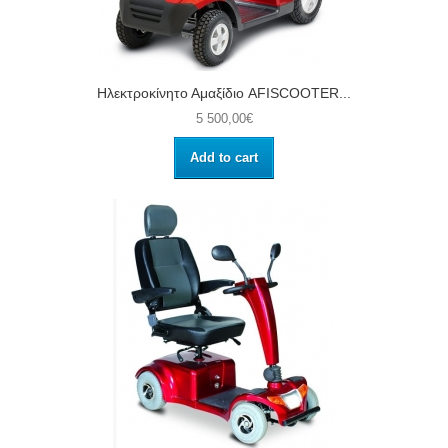
Ηλεκτροκίνητο Αμαξίδιο AFISCOOTER...
5 500,00€
Add to cart