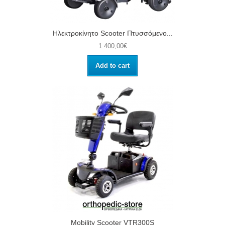
Ηλεκτροκίνητο Scooter Πτυσσόμενο...
1 400,00€
Add to cart
Mobility Scooter VTR300S