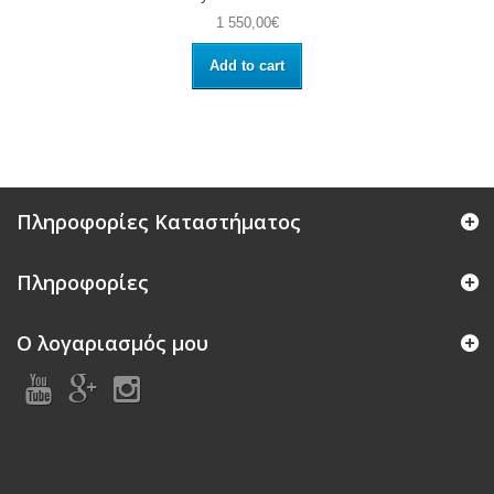
1 550,00€
Add to cart
Πληροφορίες Καταστήματος
Πληροφορίες
Ο λογαριασμός μου