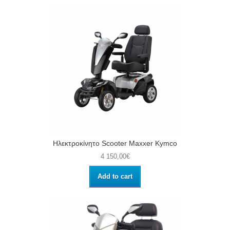
Ηλεκτροκίνητο Scooter Maxxer Kymco
4 150,00€
Add to cart