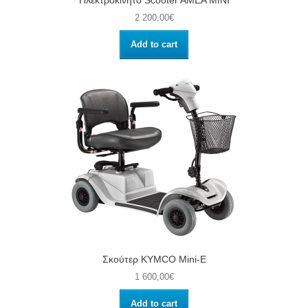
2 200,00€
Add to cart
Σκούτερ KYMCO Mini-E
1 600,00€
Add to cart