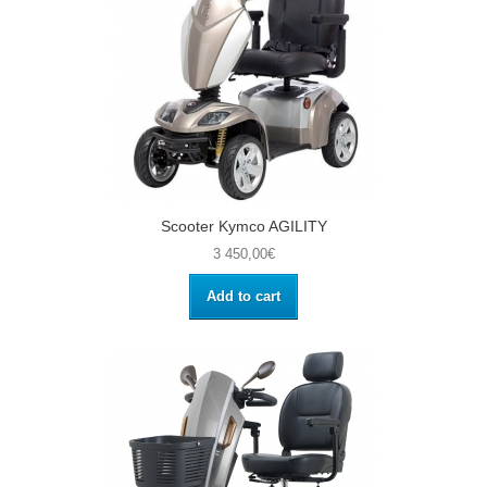
Scooter Kymco AGILITY
3 450,00€
Add to cart