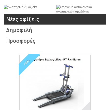
Νέες αφίξεις
Δημοφιλή
Προσφορές
ΝΈΟ