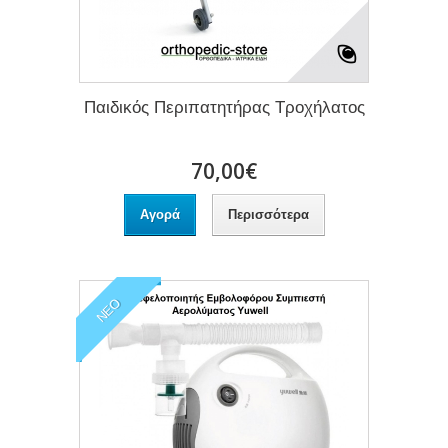
Παιδικός Περιπατητήρας Τροχήλατος
70,00€
Αγορά
Περισσότερα
ΝΈΟ