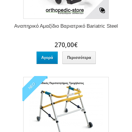
Αναπηρικό Αμαξίδιο Βαριατρικό Bariatric Steel
270,00€
Αγορά
Περισσότερα
ΝΈΟ