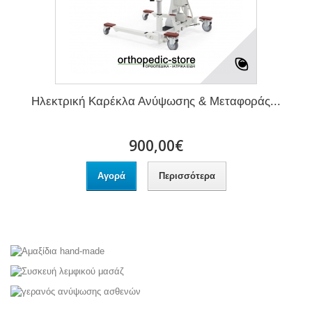
Ηλεκτρική Καρέκλα Ανύψωσης & Μεταφοράς...
900,00€
Αγορά
Περισσότερα