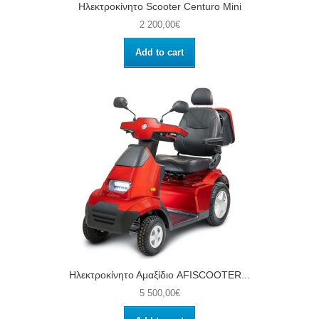
Ηλεκτροκίνητο Scooter Centuro Mini
2 200,00€
Add to cart
Ηλεκτροκίνητο Αμαξίδιο AFISCOOTER...
5 500,00€