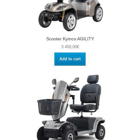
Scooter Kymco AGILITY
3 450,00€
Add to cart