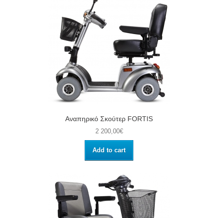
Αναπηρικό Σκούτερ FORTIS
2 200,00€
Add to cart