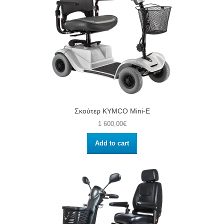
Σκούτερ KYMCO Mini-E
1 600,00€
Add to cart