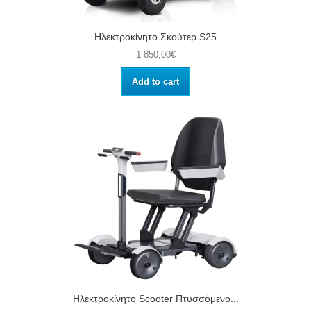
Ηλεκτροκίνητο Σκούτερ S25
1 850,00€
Add to cart
Ηλεκτροκίνητο Scooter Πτυσσόμενο...