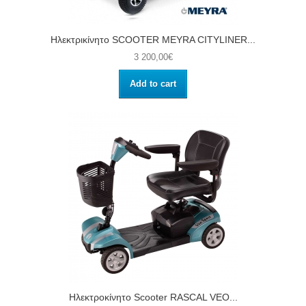
Ηλεκτρικίνητο SCOOTER MEYRA CITYLINER...
3 200,00€
Add to cart
Ηλεκτροκίνητο Scooter RASCAL VEO...