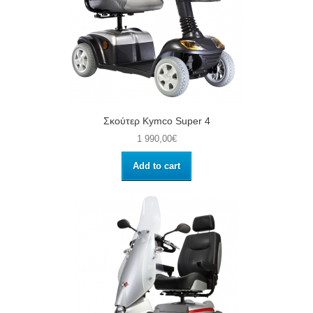
Σκούτερ Kymco Super 4
1 990,00€
Add to cart