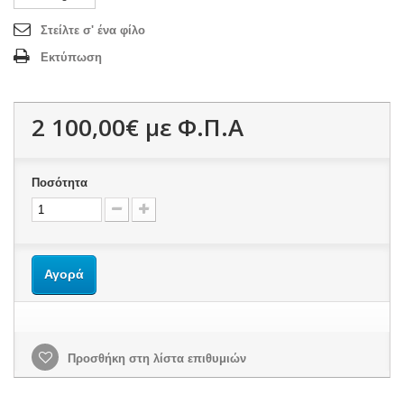
Στείλτε σ' ένα φίλο
Εκτύπωση
2 100,00€
με Φ.Π.Α
Ποσότητα
Αγορά
Προσθήκη στη λίστα επιθυμιών