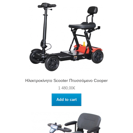
Ηλεκτροκίνητο Scooter Πτυσσόμενο Cooper
1 480,00€
Add to cart