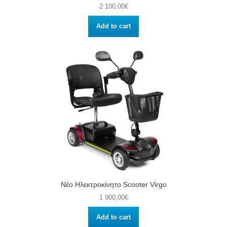
2 100,00€
Add to cart
Νέο Ηλεκτροκίνητο Scooter Virgo
1 900,00€
Add to cart