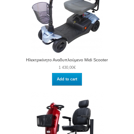
Ηλεκτρικίνητο Αναδυπλούμενο Midi Scooter
1 430,00€
Add to cart