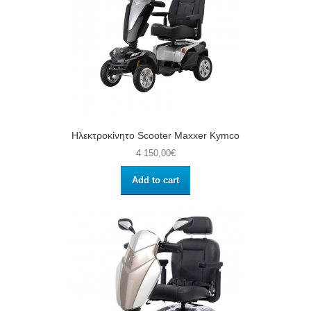
Ηλεκτροκίνητο Scooter Maxxer Kymco
4 150,00€
Add to cart