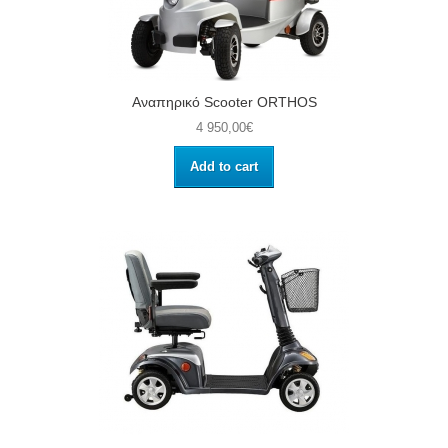
Αναπηρικό Scooter ORTHOS
4 950,00€
Add to cart