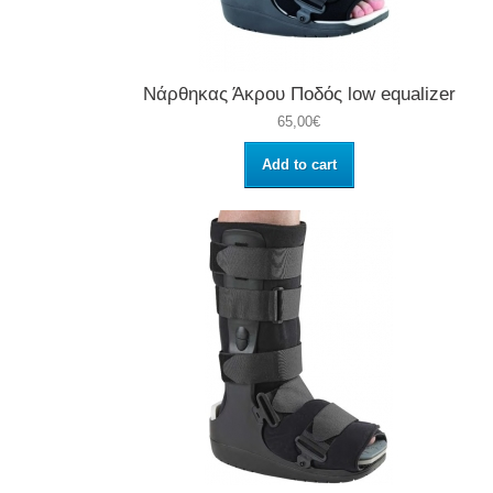
Νάρθηκας Άκρου Ποδός low equalizer
65,00€
Add to cart