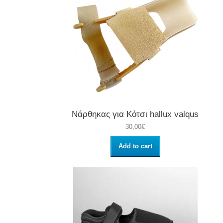
Νάρθηκας για Κότσι hallux valqus
30,00€
Add to cart