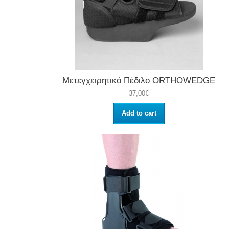
Μετεγχειρητικό Πέδιλο ORTHOWEDGE
37,00€
Add to cart