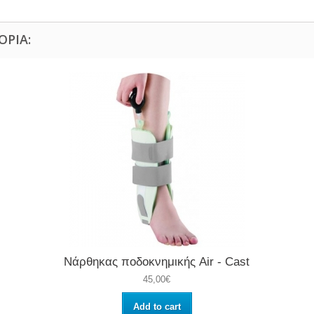
ΟΡΊΑ:
Νάρθηκας ποδοκνημικής Air - Cast
45,00€
Add to cart