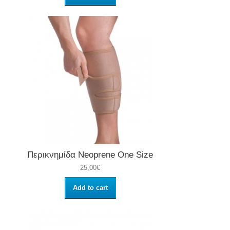
Περικνημίδα Neoprene One Size
25,00€
Add to cart