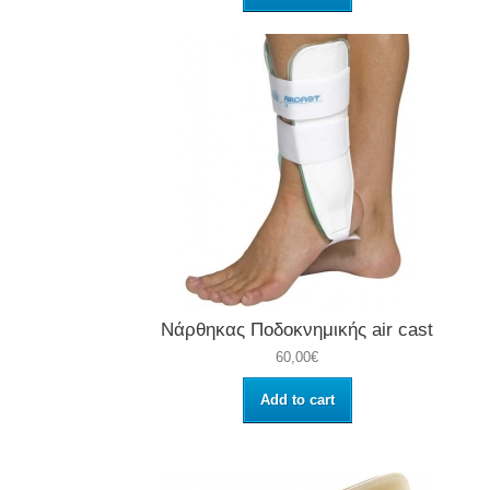
Νάρθηκας Ποδοκνημικής air cast
60,00€
Add to cart