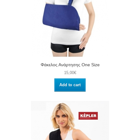
Φάκελος Ανάρτησης One Size
15,00€
Add to cart