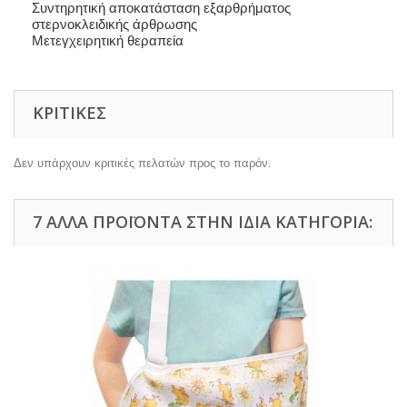
Συντηρητική αποκατάσταση εξαρθρήματος
στερνοκλειδικής άρθρωσης
Μετεγχειρητική θεραπεία
ΚΡΙΤΙΚΈΣ
Δεν υπάρχουν κριτικές πελατών προς το παρόν.
7 ΆΛΛΑ ΠΡΟΪΌΝΤΑ ΣΤΗΝ ΊΔΙΑ ΚΑΤΗΓΟΡΊΑ: