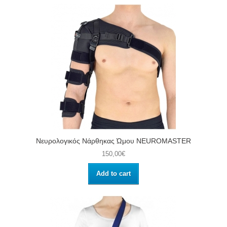
Νευρολογικός Νάρθηκας Ώμου NEUROMASTER
150,00€
Add to cart