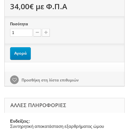
34,00€
με Φ.Π.Α
Ποσότητα
Αγορά
Προσθήκη στη λίστα επιθυμιών
ΆΛΛΕΣ ΠΛΗΡΟΦΟΡΊΕΣ
Ενδείξεις:
Συντηρητική αποκατάσταση εξαρθρήματος ώμου