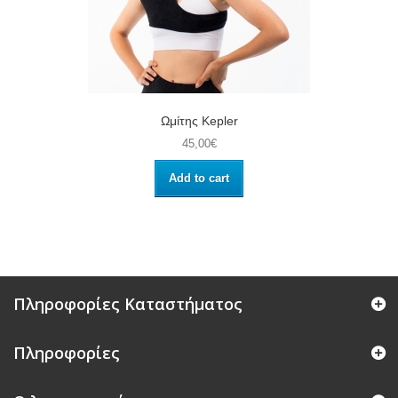
Ωμίτης Kepler
45,00€
Add to cart
Πληροφορίες Καταστήματος
Πληροφορίες