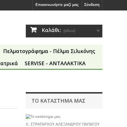
Επικοινωνήστε μαζί μας
Σύνδεση
Καλάθι:
(άδειο)
Πελματογράφημα - Πέλμα Σιλικόνης
Ιατρικά
SERVISE - ΑΝΤΑΛΑΚΤΙΚΑ
ΤΟ ΚΑΤΆΣΤΗΜΑ ΜΑΣ
Λ. ΣΤΡΑΤΑΡΧΟΥ ΑΛΕΞΑΝΔΡΟΥ ΠΑΠΑΓΟΥ