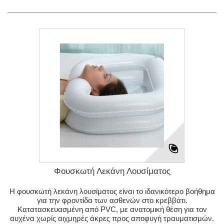
Φουσκωτή Λεκάνη Λουσίματος
Η φουσκωτή λεκάνη λουσίματος είναι το ιδανικότερο βοήθημα
για την φροντίδα των ασθενών στο κρεββάτι.
Κατατασκευασμένη από PVC, με ανατομική θέση για τον
αυχένα χωρίς αιχμηρές άκρες προς αποφυγή τραυματισμών.