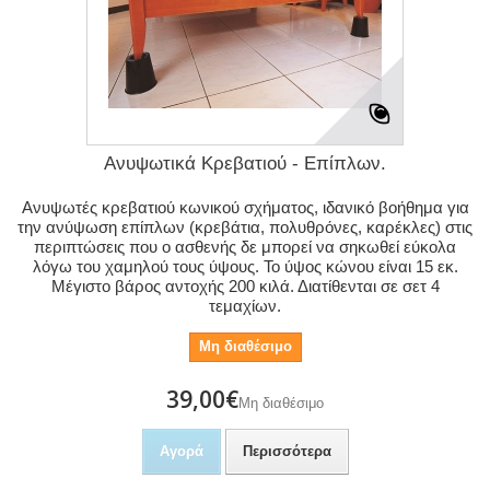
Ανυψωτικά Κρεβατιού - Επίπλων.
Ανυψωτές κρεβατιού κωνικού σχήματος, ιδανικό βοήθημα για
την ανύψωση επίπλων (κρεβάτια, πολυθρόνες, καρέκλες) στις
περιπτώσεις που ο ασθενής δε μπορεί να σηκωθεί εύκολα
λόγω του χαμηλού τους ύψους. Το ύψος κώνου είναι 15 εκ.
Μέγιστο βάρος αντοχής 200 κιλά. Διατίθενται σε σετ 4
τεμαχίων.
Μη διαθέσιμο
39,00€
Μη διαθέσιμο
Αγορά
Περισσότερα