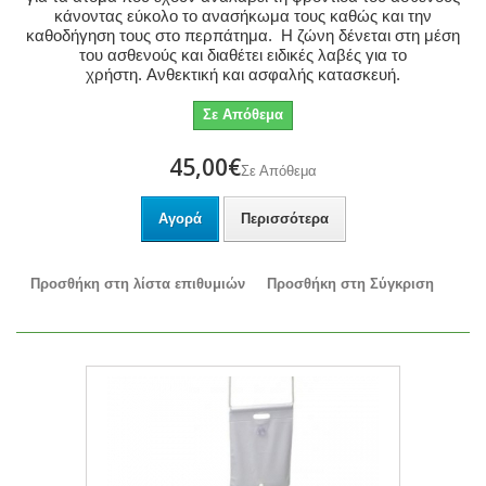
κάνοντας εύκολο το ανασήκωμα τους καθώς και την
καθοδήγηση τους στο περπάτημα. Η ζώνη δένεται στη μέση
του ασθενούς και διαθέτει ειδικές λαβές για το
χρήστη. Ανθεκτική και ασφαλής κατασκευή.
Σε Απόθεμα
45,00€
Σε Απόθεμα
Αγορά
Περισσότερα
Προσθήκη στη λίστα επιθυμιών
Προσθήκη στη Σύγκριση