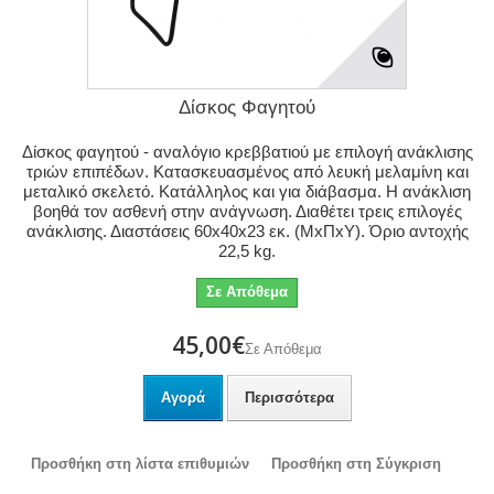
Δίσκος Φαγητού
Δίσκος φαγητού - αναλόγιο κρεββατιού με επιλογή ανάκλισης
τριών επιπέδων. Κατασκευασμένος από λευκή μελαμίνη και
μεταλικό σκελετό. Κατάλληλος και για διάβασμα. Η ανάκλιση
βοηθά τον ασθενή στην ανάγνωση. Διαθέτει τρεις επιλογές
ανάκλισης. Διαστάσεις 60x40x23 εκ. (MxΠxY). Όριο αντοχής
22,5 kg.
Σε Απόθεμα
45,00€
Σε Απόθεμα
Αγορά
Περισσότερα
Προσθήκη στη λίστα επιθυμιών
Προσθήκη στη Σύγκριση