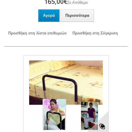
165,00€
Σε Απόθεμα
Αγορά
Περισσότερα
Προσθήκη στη λίστα επιθυμιών
Προσθήκη στη Σύγκριση