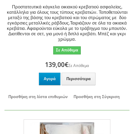
Προστατευτικά κάγκελα οικιακού κρεβατιού ασφαλείας,
κατάλληλα για όλους τους τύπους κρεβατιών. Τοποθετούνται
μεταξύ της βάσης του κρεβατιού και του στρώματος με δύο
εγκάρσιες μεταλλικές ράβδους.Ταιριάζουν σε όλα τα οικιακά
κρεβάτια. Αφαιρούνται εύκολα με το τράβηγμα του μπουτόν.
Διατίθενται σε σετ, για μονό ή διπλό κρεβάτι. Μπέζ και γκρι
χρώμμα.
Σε Απόθεμα
139,00€
Σε Απόθεμα
Αγορά
Περισσότερα
Προσθήκη στη λίστα επιθυμιών
Προσθήκη στη Σύγκριση