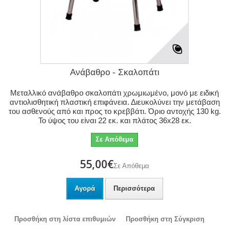
Ανάβαθρο - Σκαλοπάτι
Μεταλλικό ανάβαθρο σκαλοπάτι χρωμιωμένο, μονό με ειδική
αντιολισθητική πλαστική επιφάνεια. Διευκολύνει την μετάβαση
του ασθενούς από και προς το κρεββάτι. Όριο αντοχής 130 kg.
Το ύψος του είναι 22 εκ. και πλάτος 36x28 εκ.
Σε Απόθεμα
55,00€
Σε Απόθεμα
Αγορά
Περισσότερα
Προσθήκη στη λίστα επιθυμιών
Προσθήκη στη Σύγκριση