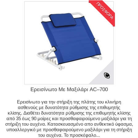
ΠΡΟΣΦΟΡΑ
Ερεισίνωτο Με Μαξιλάρι AC–700
Ερεισίνωτο για την στήριξη της πλάτης του κλινήρη
ασθενούς με δυνατότητα ρύθμισης της επιθυμητής
κλίσης. Διαθέτει δυνατότητα ρύθμισης της επιθυμητής κλίσης
από 35 έως 90 μοίρες και προσθαφαιρούμενο μαξιλάρι για τη
στήριξη του αυχένα. Κατασκευασμένο απο ανθεκτικό ύφασμα,
υποαλλεργικό με προσθαφαιρούμενο μαξιλάρι για τη στήριξη
του αυχένα. Το προσκέφαλο...