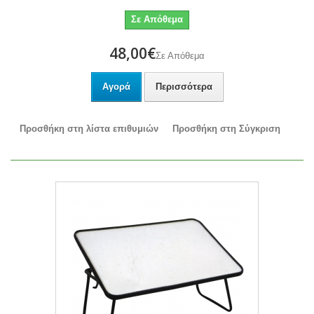
Σε Απόθεμα
48,00€
Σε Απόθεμα
Αγορά
Περισσότερα
Προσθήκη στη λίστα επιθυμιών
Προσθήκη στη Σύγκριση