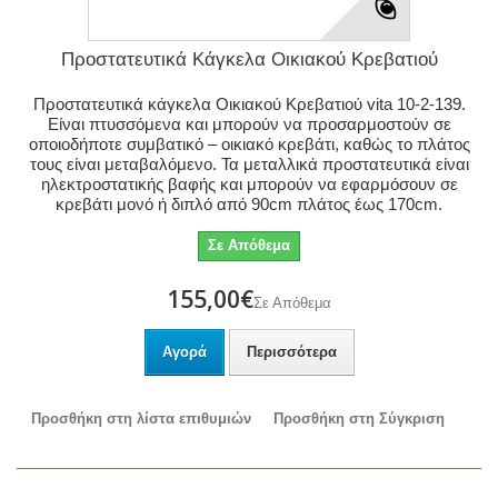
Προστατευτικά Κάγκελα Οικιακού Κρεβατιού
Προστατευτικά κάγκελα Οικιακού Κρεβατιού vita 10-2-139.
Είναι πτυσσόμενα και μπορούν να προσαρμοστούν σε
οποιοδήποτε συμβατικό – οικιακό κρεβάτι, καθώς το πλάτος
τους είναι μεταβαλόμενο. Τα μεταλλικά προστατευτικά είναι
ηλεκτροστατικής βαφής και μπορούν να εφαρμόσουν σε
κρεβάτι μονό ή διπλό από 90cm πλάτος έως 170cm.
Σε Απόθεμα
155,00€
Σε Απόθεμα
Αγορά
Περισσότερα
Προσθήκη στη λίστα επιθυμιών
Προσθήκη στη Σύγκριση