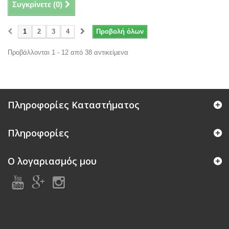
Συγκρίνετε (
0
)
1
2
3
4
Προβολή όλων
Προβάλλονται 1 - 12 από 38 αντικείμενα
Πληροφορίες Καταστήματος
Πληροφορίες
Ο λογαριασμός μου