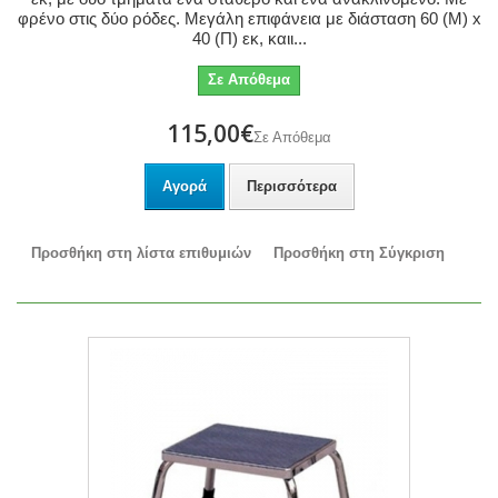
φρένο στις δύο ρόδες. Μεγάλη επιφάνεια με διάσταση 60 (Μ) x
40 (Π) εκ, καιι...
Σε Απόθεμα
115,00€
Σε Απόθεμα
Αγορά
Περισσότερα
Προσθήκη στη λίστα επιθυμιών
Προσθήκη στη Σύγκριση