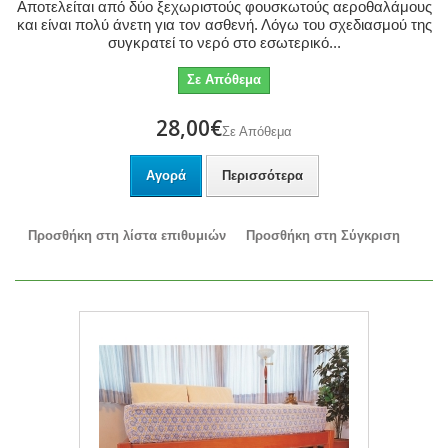
Αποτελείται από δύο ξεχωριστούς φουσκωτούς αεροθαλάμους
και είναι πολύ άνετη για τον ασθενή. Λόγω του σχεδιασμού της
συγκρατεί το νερό στο εσωτερικό...
Σε Απόθεμα
28,00€
Σε Απόθεμα
Αγορά
Περισσότερα
Προσθήκη στη λίστα επιθυμιών
Προσθήκη στη Σύγκριση