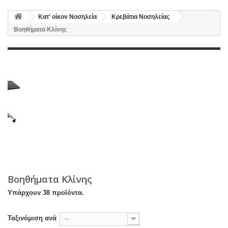
Κατ' οίκον Νοσηλεία
Κρεβάτια Νοσηλείας
Βοηθήματα Κλίνης
Βοηθήματα Κλίνης
Υπάρχουν 38 προϊόντα.
Ταξινόμιση ανά
--