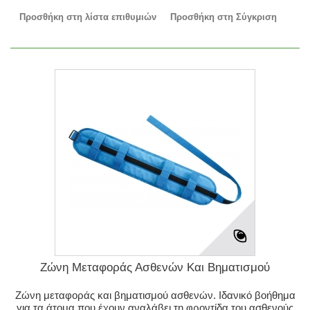
Προσθήκη στη λίστα επιθυμιών
Προσθήκη στη Σύγκριση
Ζώνη Μεταφοράς Ασθενών Και Βηματισμού
Ζώνη μεταφοράς και βηματισμού ασθενών. Ιδανικό βοήθημα
για τα άτομα που έχουν αναλάβει τη φροντίδα του ασθενούς