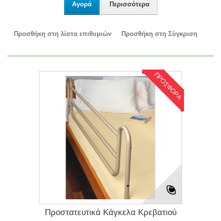
Αγορά
Περισσότερα
Προσθήκη στη λίστα επιθυμιών
Προσθήκη στη Σύγκριση
ΠΡΟΣΦΟΡΑ
Προστατευτικά Κάγκελα Κρεβατιού