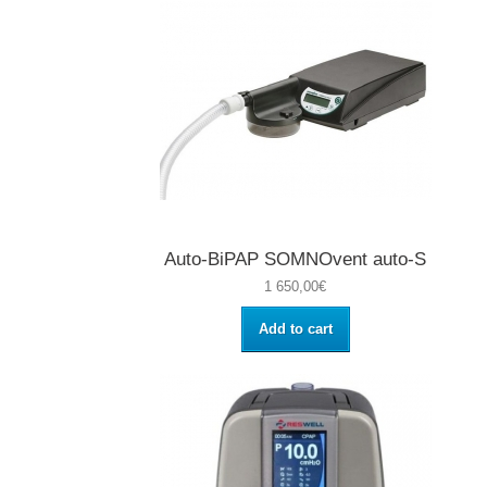
Auto-BiPAP SOMNOvent auto-S
1 650,00€
Add to cart