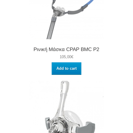
Ρινική Μάσκα CPAP BMC P2
105,00€
Add to cart