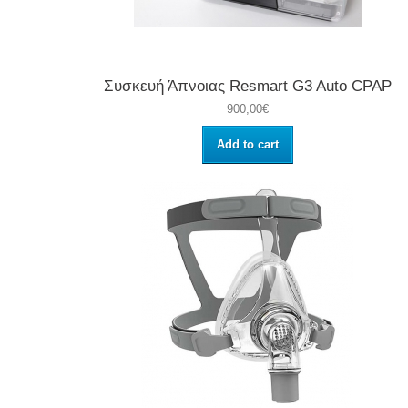
Συσκευή Άπνοιας Resmart G3 Auto CPAP
900,00€
Add to cart