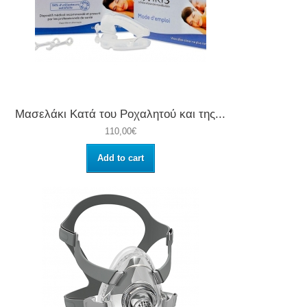
Μασελάκι Κατά του Ροχαλητού και της...
110,00€
Add to cart