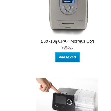
Συσκευή CPAP Morfeus Soft
750,00€
Add to cart