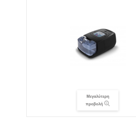
Μεγαλύτερη
προβολή