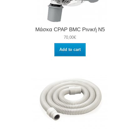
Μάσκα CPAP BMC Ρινική Ν5
70,00€
Add to cart