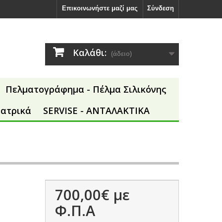
Επικοινωνήστε μαζί μας
Σύνδεση
Καλάθι:
(άδειο)
Πελματογράφημα - Πέλμα Σιλικόνης
Ιατρικά
SERVISE - ΑΝΤΑΛΑΚΤΙΚΑ
700,00€
με
Φ.Π.Α