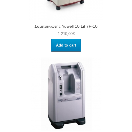
Συμπυκνωτής Yuwell 10 Lit 7F-10
1 210,00€
Add to cart