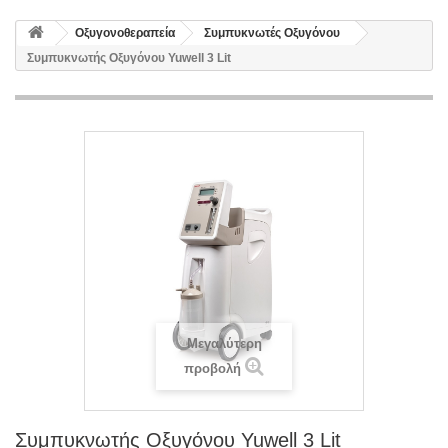
Οξυγονοθεραπεία
Συμπυκνωτές Οξυγόνου
Συμπυκνωτής Οξυγόνου Yuwell 3 Lit
Μεγαλύτερη
προβολή
Συμπυκνωτής Οξυγόνου Yuwell 3 Lit