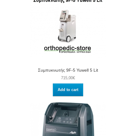
Συμπυκνωτής 9F-5 Yuwell 5 Lit
715,00€
Add to cart