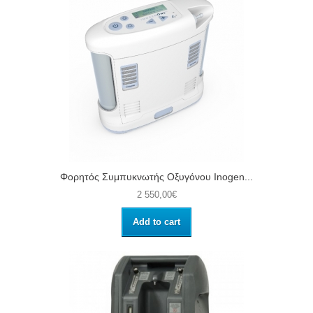
Φορητός Συμπυκνωτής Οξυγόνου Inogen...
2 550,00€
Add to cart