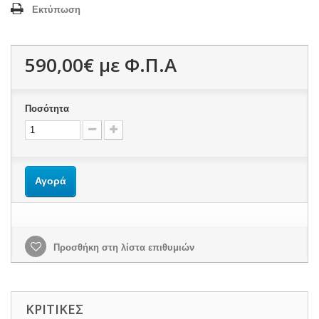
Εκτύπωση
590,00€
με Φ.Π.Α
Ποσότητα
Αγορά
Προσθήκη στη λίστα επιθυμιών
ΚΡΙΤΙΚΈΣ