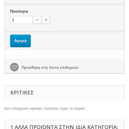
Ποσότητα
Αγορά
Προσθήκη στη λίστα επιθυμιών
ΚΡΙΤΙΚΈΣ
Δεν υπάρχουν κριτικές πελατών προς το παρόν.
1 ΆΛΛΑ ΠΡΟΪΌΝΤΑ ΣΤΗΝ ΊΔΙΑ ΚΑΤΗΓΟΡΊΑ: