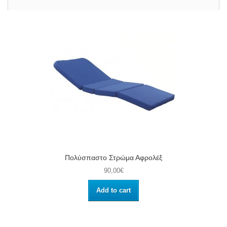
Πολύσπαστο Στρώμα Αφρολέξ
90,00€
Add to cart