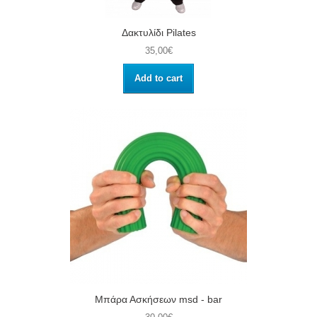
Δακτυλίδι Pilates
35,00€
Add to cart
Μπάρα Ασκήσεων msd - bar