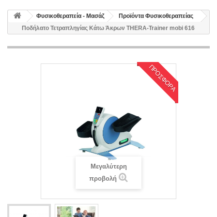
Φυσικοθεραπεία - Μασάζ
Προϊόντα Φυσικοθεραπείας
Ποδήλατο Τετραπληγίας Κάτω Άκρων THERA-Trainer mobi 616
ΠΡΟΣΦΟΡΆ
Μεγαλύτερη
προβολή