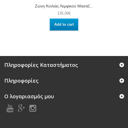
Ζώνη Κοιλιάς Λεμφικού Μασάζ...
135,00€
Add to cart
Πληροφορίες Καταστήματος
Πληροφορίες
Ο λογαριασμός μου