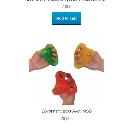
7,00€
Add to cart
Εξασκητής Δακτύλων MSD
28,50€