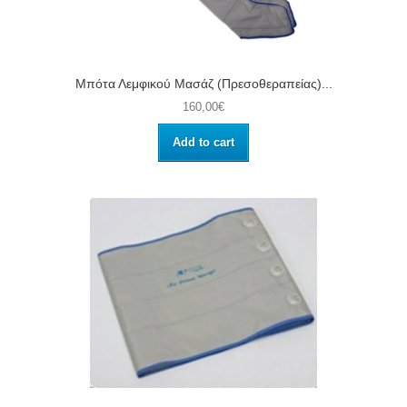
Μπότα Λεμφικού Μασάζ (Πρεσοθεραπείας)...
160,00€
Add to cart