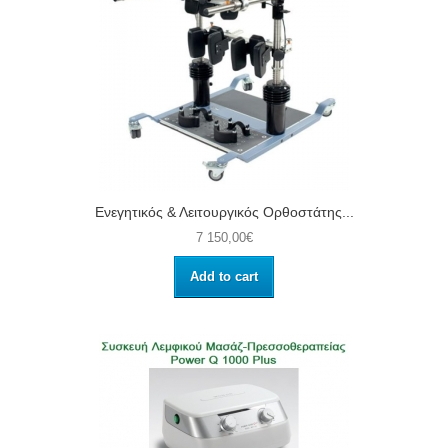
Ενεγητικός & Λειτουργικός Ορθοστάτης...
7 150,00€
Add to cart