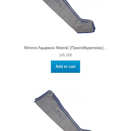
Μπότα Λεμφικού Μασάζ (Πρεσοθεραπείας)...
145,00€
Add to cart