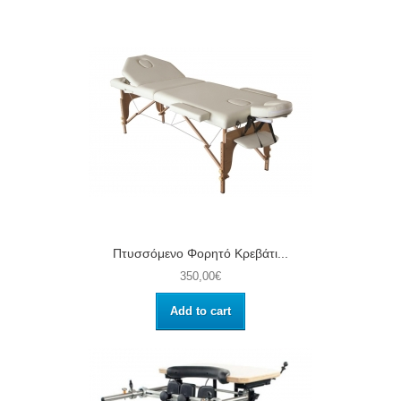
Πτυσσόμενο Φορητό Κρεβάτι...
350,00€
Add to cart