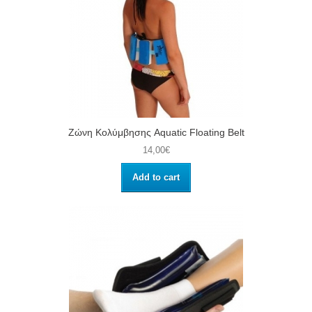
Ζώνη Κολύμβησης Aquatic Floating Belt
14,00€
Add to cart