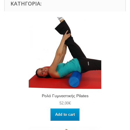
ΚΑΤΗΓΟΡΊΑ:
Ρολό Γυμναστικής Pilates
52,00€
Add to cart