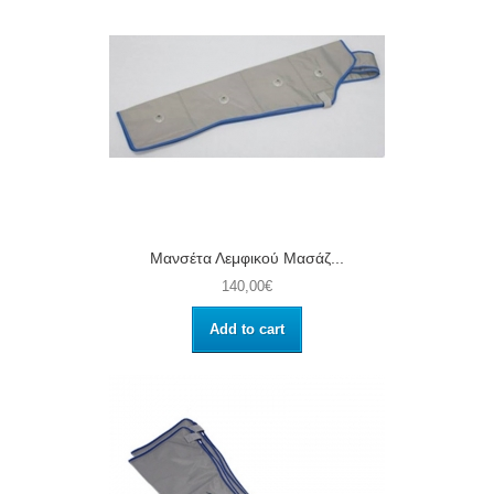
Μανσέτα Λεμφικού Μασάζ...
140,00€
Add to cart