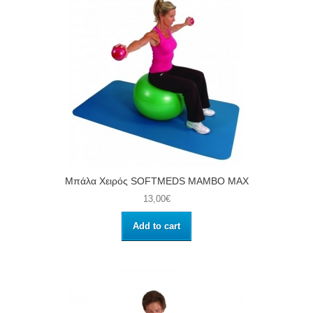
Μπάλα Χειρός SOFTMEDS MAMBO MAX
13,00€
Add to cart