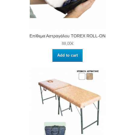
Επίθεμα Αστραγάλου TOREX ROLL-ON
88,00€
Add to cart