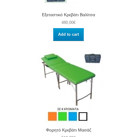
Εξεταστικό Κρεβάτι Βαλίτσα
480,00€
Add to cart
Φορητό Κρεβάτι Μασάζ