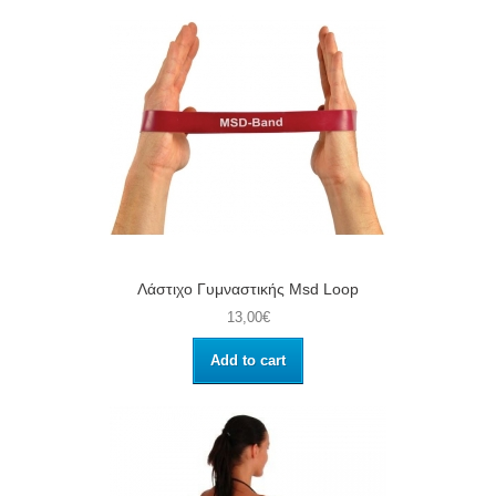
Λάστιχο Γυμναστικής Msd Loop
13,00€
Add to cart