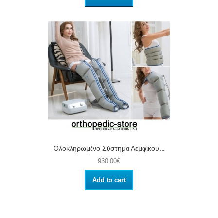
Ολοκληρωμένο Σύστημα Λεμφικού...
930,00€
Add to cart