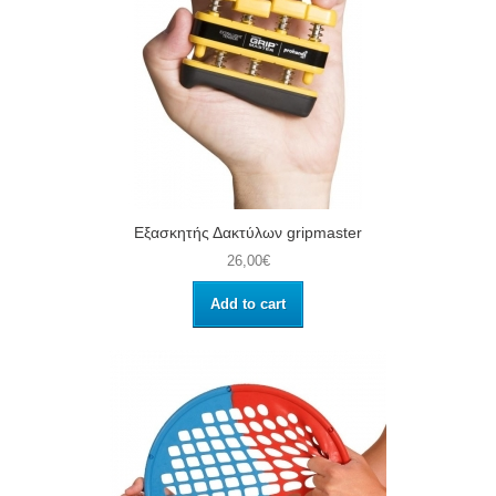
Εξασκητής Δακτύλων gripmaster
26,00€
Add to cart