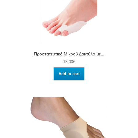
Προστατευτικό Μικρού Δακτύλο με...
13,00€
Add to cart