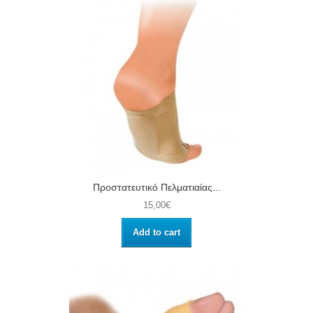
Προστατευτικό Πελματιαίας...
15,00€
Add to cart