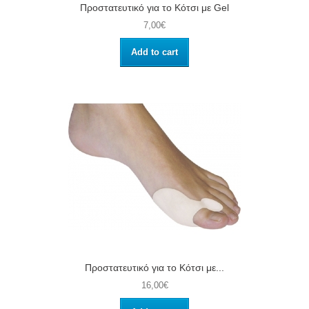
Προστατευτικό για το Κότσι με Gel
7,00€
Add to cart
Προστατευτικό για το Κότσι με...
16,00€