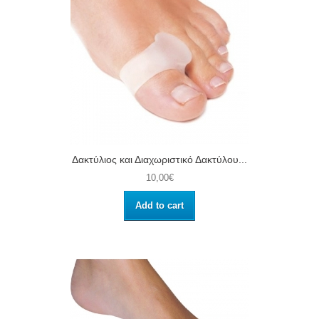
Δακτύλιος και Διαχωριστικό Δακτύλου...
10,00€
Add to cart