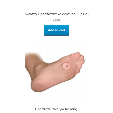
Κλειστό Προστατευτικό Δακτύλου με Gel
9,00€
Add to cart
Προστατευτικό για Κάλους.