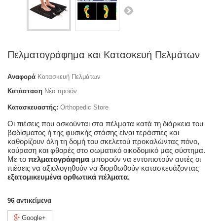
Πελματογράφημα και Κατασκευή Πελμάτων
Αναφορά
Κατασκευή Πελμάτων
Κατάσταση
Νέο προϊόν
Κατασκευαστής:
Orthopedic Store
Οι πιέσεις που ασκούνται στα πέλματα κατά τη διάρκεια του
βαδίσματος ή της φυσικής στάσης είναι τεράστιες και
καθορίζουν όλη τη δομή του σκελετού προκαλώντας πόνο,
κούραση και φθορές στο σωματικό οικοδομικό μας σύστημα.
Με το
πελματογράφημα
μπορούν να εντοπιστούν αυτές οι
πιέσεις να αξιολογηθούν να διορθωθούν κατασκευάζοντας
εξατομικευμένα ορθωτικά πέλματα.
96
αντικείμενα
Google+