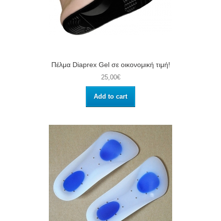
Πέλμα Diaprex Gel σε οικονομική τιμή!
25,00€
Add to cart