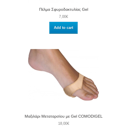
Πέλμα Σφυροδακτυλίας Gel
7,00€
Add to cart
Μαξιλάρι Μεταταρσίου με Gel COMODIGEL
18,00€