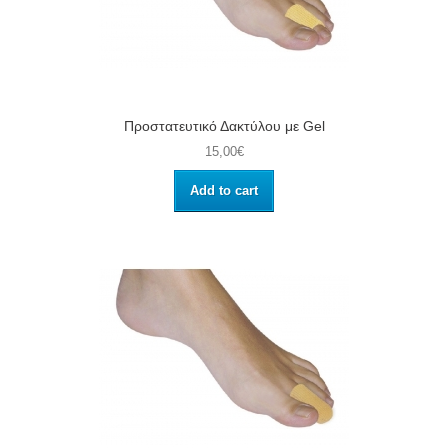
Προστατευτικό Δακτύλου με Gel
15,00€
Add to cart