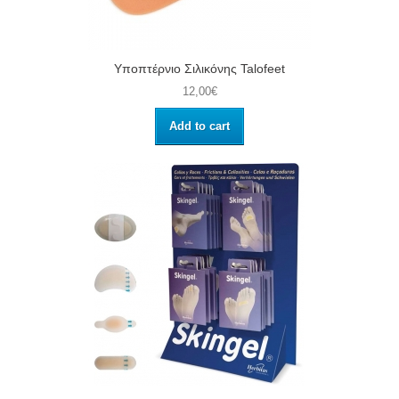
Υποπτέρνιο Σιλικόνης Talofeet
12,00€
Add to cart