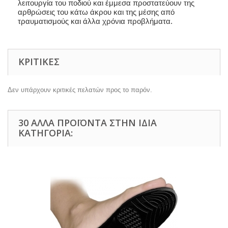
λειτουργία του ποδιού και έμμεσα προστατεύουν της
αρθρώσεις του κάτω άκρου και της μέσης από
τραυματισμούς και άλλα χρόνια προβλήματα.
ΚΡΙΤΙΚΈΣ
Δεν υπάρχουν κριτικές πελατών προς το παρόν.
30 ΆΛΛΑ ΠΡΟΪΌΝΤΑ ΣΤΗΝ ΊΔΙΑ
ΚΑΤΗΓΟΡΊΑ: