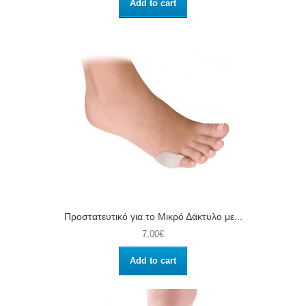
Add to cart
Προστατευτικό για το Μικρό Δάκτυλο με...
7,00€
Add to cart