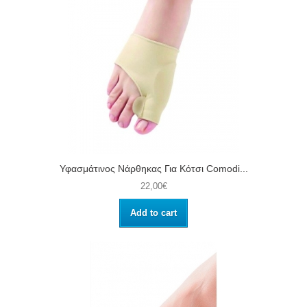
Υφασμάτινος Νάρθηκας Για Κότσι Comodi...
22,00€
Add to cart