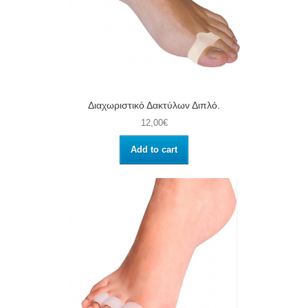
Διαχωριστικό Δακτύλων Διπλό.
12,00€
Add to cart