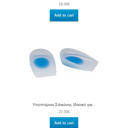
18,00€
Add to cart
Υποπτέρνιo Σιλικόνης Ιδανικό για...
22,00€
Add to cart