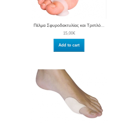
Πέλμα Σφυροδακτυλίας και Τριπλό...
15,00€
Add to cart