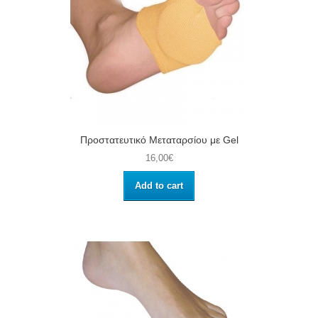
Προστατευτικό Μεταταρσίου με Gel
16,00€
Add to cart