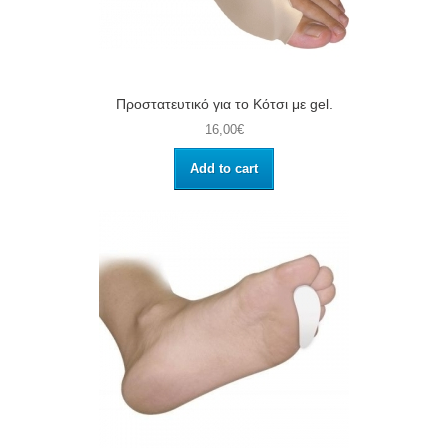
Προστατευτικό για το Κότσι με gel.
16,00€
Add to cart