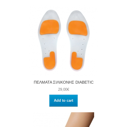
ΠΕΛΜΑΤΑ ΣΙΛΙΚΟΝΗΣ DIABETIC
29,00€
Add to cart