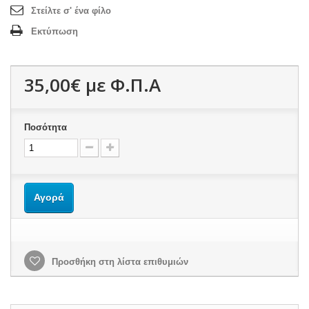
Στείλτε σ' ένα φίλο
Εκτύπωση
35,00€
με Φ.Π.Α
Ποσότητα
Αγορά
Προσθήκη στη λίστα επιθυμιών