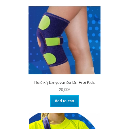
Παιδική Επιγονατίδα Dr. Frei Kids
20,00€
Add to cart