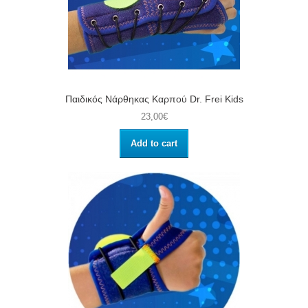
Παιδικός Νάρθηκας Καρπού Dr. Frei Kids
23,00€
Add to cart