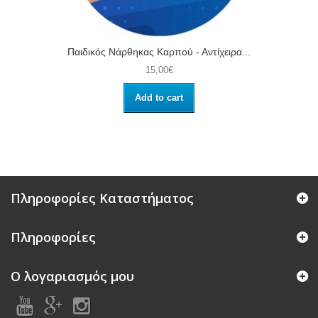
Παιδικός Νάρθηκας Καρπού - Αντίχειρα...
15,00€
Add to cart
Πληροφορίες Καταστήματος
Πληροφορίες
Ο λογαριασμός μου