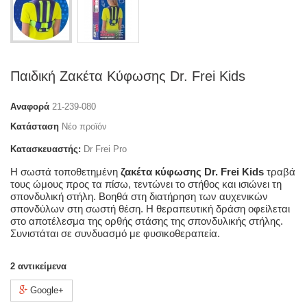
Παιδική Ζακέτα Κύφωσης Dr. Frei Kids
Αναφορά
21-239-080
Κατάσταση
Νέο προϊόν
Κατασκευαστής:
Dr Frei Pro
Η σωστά τοποθετημένη
ζακέτα κύφωσης Dr. Frei Kids
τραβά
τους ώμους προς τα πίσω, τεντώνει το στήθος και ισιώνει τη
σπονδυλική στήλη. Βοηθά στη διατήρηση των αυχενικών
σπονδύλων στη σωστή θέση. Η θεραπευτική δράση οφείλεται
στο αποτέλεσμα της ορθής στάσης της σπονδυλικής στήλης.
Συνιστάται σε συνδυασμό με φυσικοθεραπεία.
2
αντικείμενα
Google+