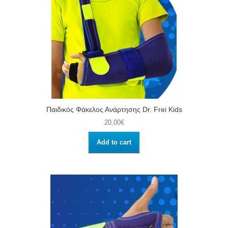
Παιδικός Φάκελος Ανάρτησης Dr. Frei Kids
20,00€
Add to cart