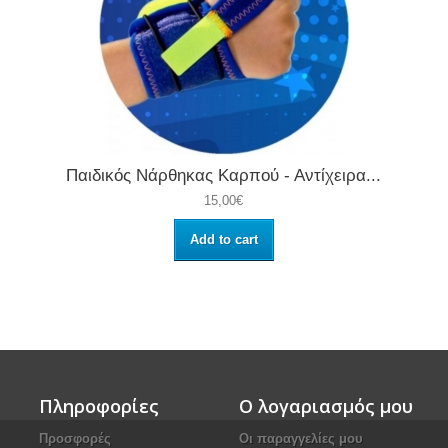
Παιδικός Νάρθηκας Καρπού - Αντίχειρα...
15,00€
Add to cart
Πληροφορίες
Ο λογαριασμός μου
Προσφορές
Οι παραγγελίες μου