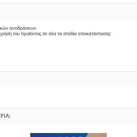
τικών αντιδράσεων
ρήση του προϊόντος σε όλα τα στάδια αποκατάστασης
ΡΊΑ: