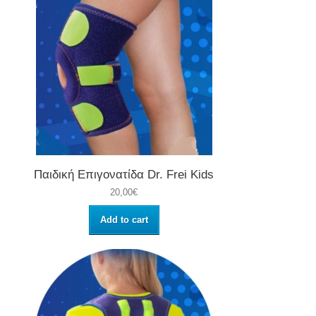
Παιδική Επιγονατίδα Dr. Frei Kids
20,00€
Add to cart