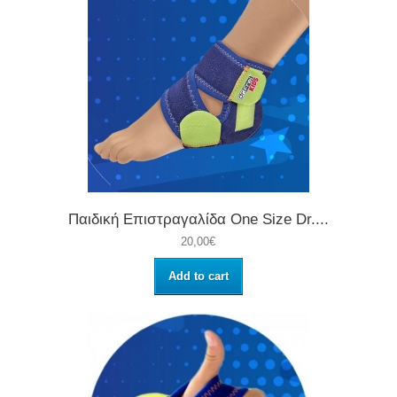
Παιδική Επιστραγαλίδα One Size Dr....
20,00€
Add to cart