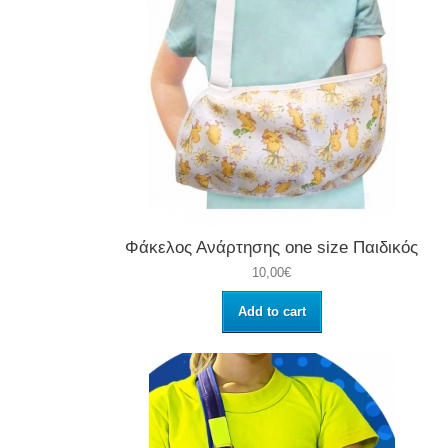
Φάκελος Ανάρτησης one size Παιδικός
10,00€
Add to cart