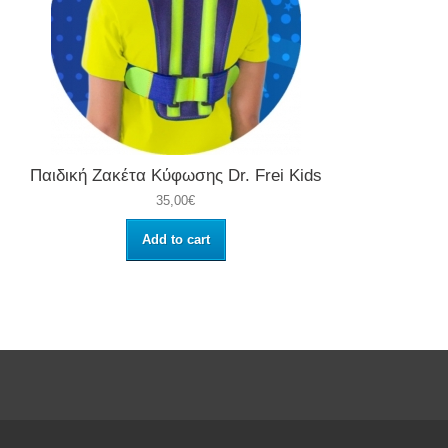
Παιδική Ζακέτα Κύφωσης Dr. Frei Kids
35,00€
Add to cart