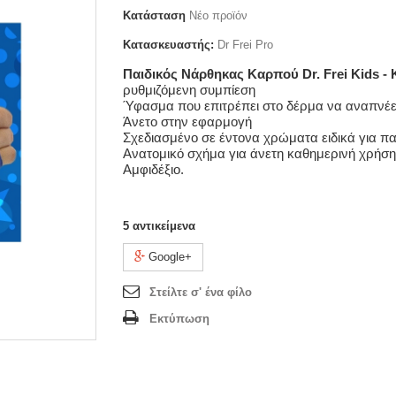
Κατάσταση
Νέο προϊόν
Κατασκευαστής:
Dr Frei Pro
Παιδικός Νάρθηκας Καρπού Dr. Frei Kids -
ρυθμιζόμενη συμπίεση
Ύφασμα που επιτρέπει στο δέρμα να αναπνέε
Άνετo στην εφαρμογή
Σχεδιασμένο σε έντονα χρώματα ειδικά για πα
Ανατομικό σχήμα για άνετη καθημερινή χρήση
Αμφιδέξιο.
5
αντικείμενα
Google+
Στείλτε σ' ένα φίλο
Εκτύπωση