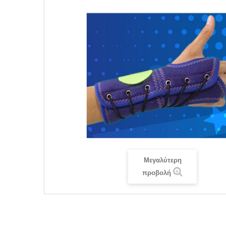
Μεγαλύτερη
προβολή