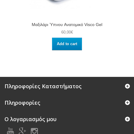
Μαξιλάρι Ύπνου Aνατομικό Visco Gel
60,00€
Add to cart
Πληροφορίες Καταστήματος
Πληροφορίες
Ο λογαριασμός μου