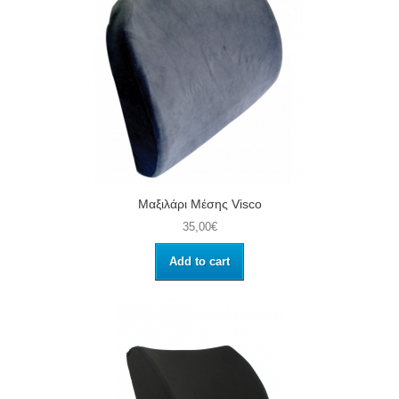
Μαξιλάρι Μέσης Visco
35,00€
Add to cart