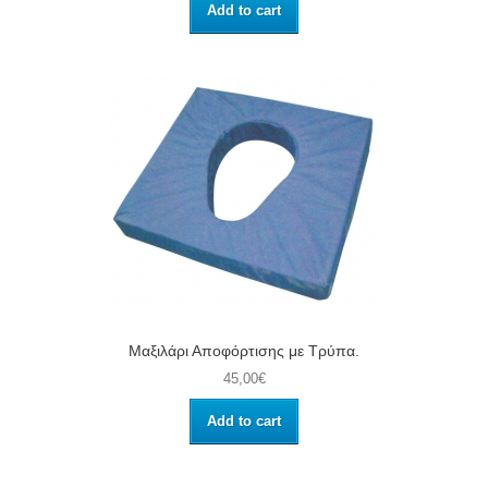
Add to cart
Μαξιλάρι Αποφόρτισης με Τρύπα.
45,00€
Add to cart