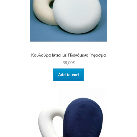
Κουλούρα latex με Πλενόμενο Ύφασμα
38,00€
Add to cart