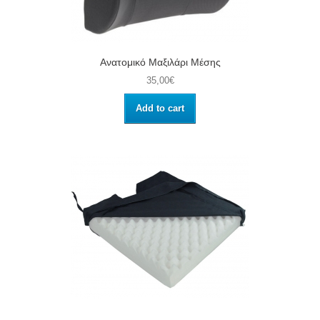
Ανατομικό Μαξιλάρι Μέσης
35,00€
Add to cart