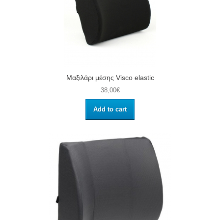
Μαξιλάρι μέσης Visco elastic
38,00€
Add to cart