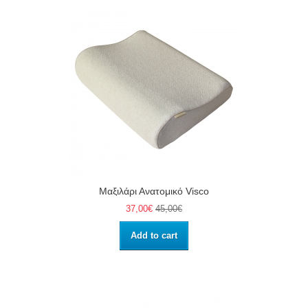
Μαξιλάρι Ανατομικό Visco
37,00€
45,00€
Add to cart