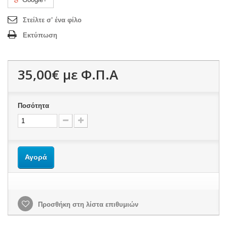
Στείλτε σ' ένα φίλο
Εκτύπωση
35,00€
με Φ.Π.Α
Ποσότητα
Αγορά
Προσθήκη στη λίστα επιθυμιών