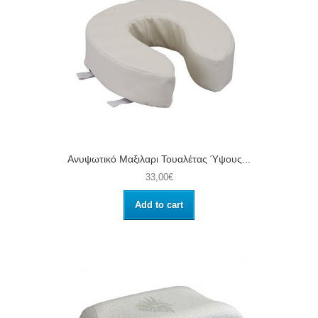
Ανυψωτικό Μαξιλαρι Τουαλέτας Ύψους...
33,00€
Add to cart