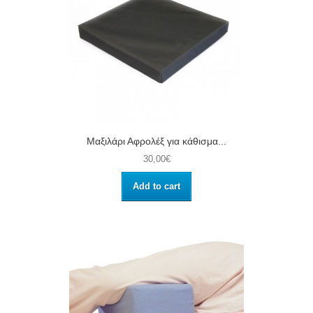
Μαξιλάρι Αφρολέξ για κάθισμα...
30,00€
Add to cart