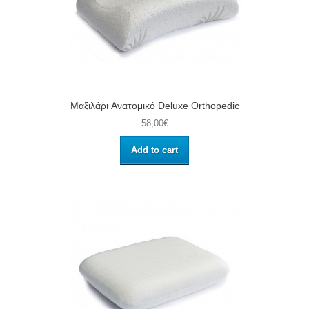
Μαξιλάρι Aνατομικό Deluxe Orthopedic
58,00€
Add to cart