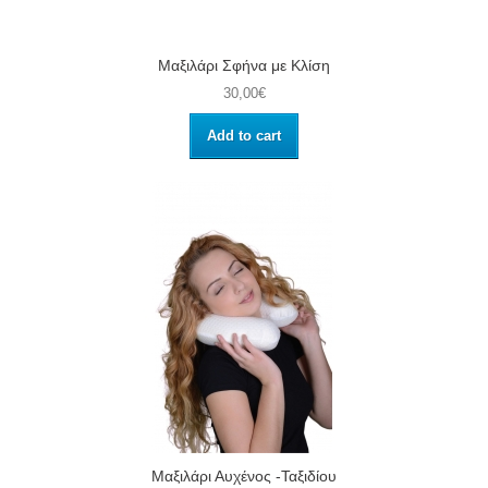
Μαξιλάρι Σφήνα με Κλίση
30,00€
Add to cart
Μαξιλάρι Αυχένος -Ταξιδίου