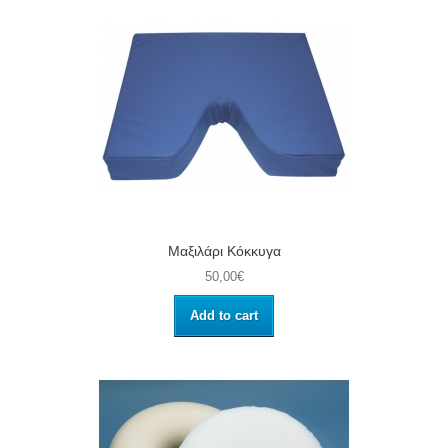
Μαξιλάρι Κόκκυγα
50,00€
Add to cart