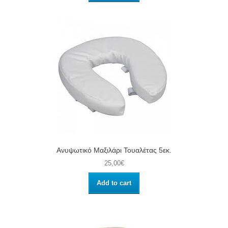
Ανυψωτικό Μαξιλάρι Τουαλέτας 5εκ.
25,00€
Add to cart