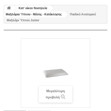
Κατ' οίκον Νοσηλεία
Μαξιλάρια Ύπνου - Μέσης - Κατάκλησης
Παιδικό Aνατομικό
Μαξιλάρι Ύπνου Junior
Μεγαλύτερη
προβολή