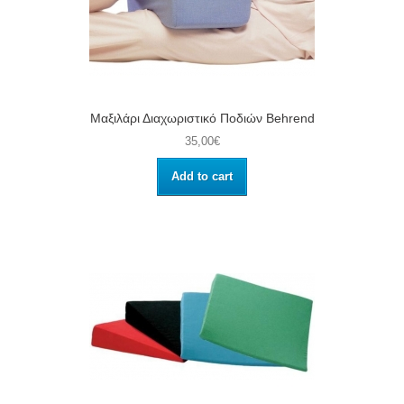
Μαξιλάρι Διαχωριστικό Ποδιών Behrend
35,00€
Add to cart