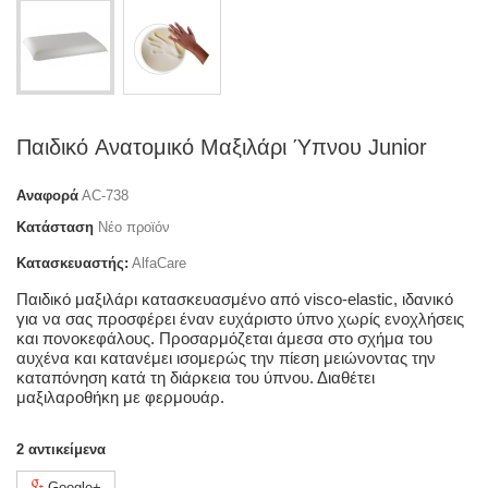
Παιδικό Aνατομικό Μαξιλάρι Ύπνου Junior
Αναφορά
AC-738
Κατάσταση
Νέο προϊόν
Κατασκευαστής:
AlfaCare
Παιδικό μαξιλάρι κατασκευασμένο από visco-elastic, ιδανικό
για να σας προσφέρει έναν ευχάριστο ύπνο χωρίς ενοχλήσεις
και πονοκεφάλους. Προσαρμόζεται άμεσα στο σχήμα του
αυχένα και κατανέμει ισομερώς την πίεση μειώνοντας την
καταπόνηση κατά τη διάρκεια του ύπνου. Διαθέτει
μαξιλαροθήκη με φερμουάρ.
2
αντικείμενα
Google+