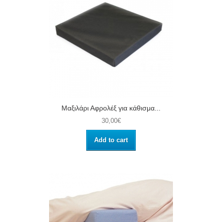
Μαξιλάρι Αφρολέξ για κάθισμα...
30,00€
Add to cart