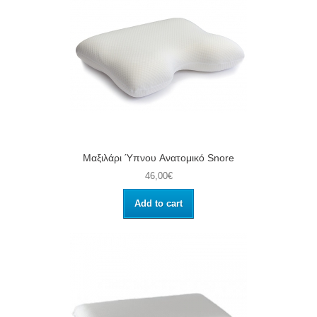
Μαξιλάρι Ύπνου Aνατομικό Snore
46,00€
Add to cart