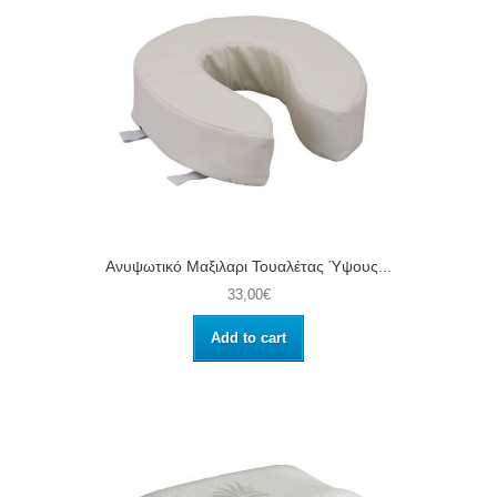
Ανυψωτικό Μαξιλαρι Τουαλέτας Ύψους...
33,00€
Add to cart