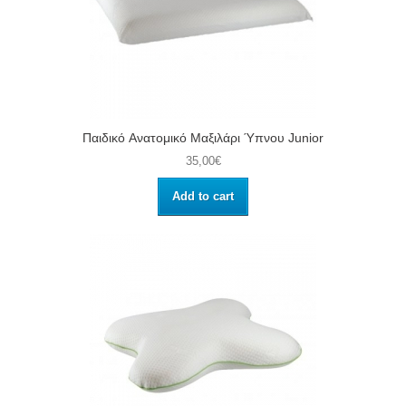
Παιδικό Aνατομικό Μαξιλάρι Ύπνου Junior
35,00€
Add to cart