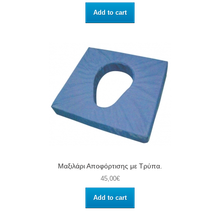
Add to cart
Μαξιλάρι Αποφόρτισης με Τρύπα.
45,00€
Add to cart