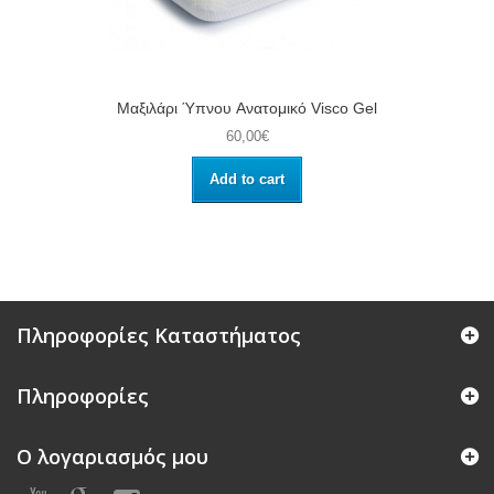
Μαξιλάρι Ύπνου Aνατομικό Visco Gel
60,00€
Add to cart
Πληροφορίες Καταστήματος
Πληροφορίες
Ο λογαριασμός μου