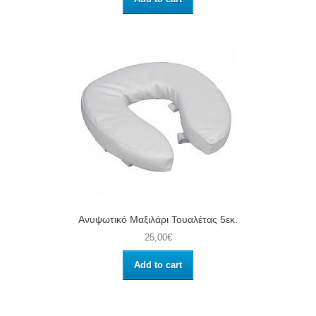
Ανυψωτικό Μαξιλάρι Τουαλέτας 5εκ.
25,00€
Add to cart