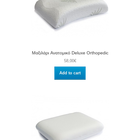
Μαξιλάρι Aνατομικό Deluxe Orthopedic
58,00€
Add to cart