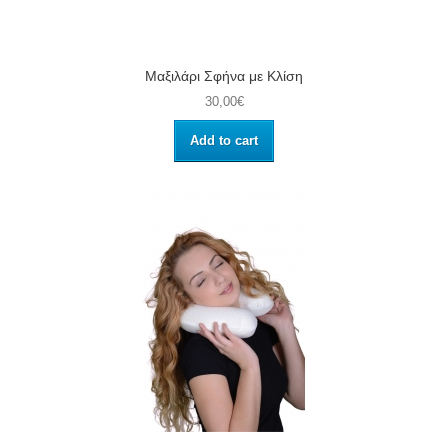
Μαξιλάρι Σφήνα με Κλίση
30,00€
Add to cart