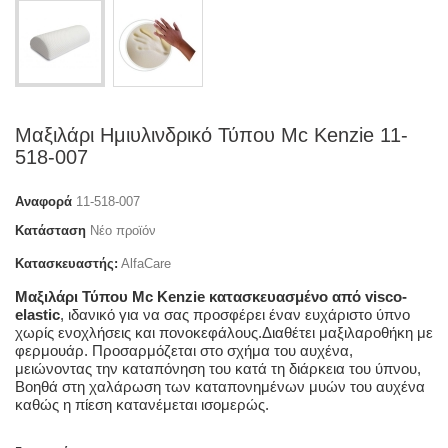
Μαξιλάρι Ημιυλινδρικό Τύπου Μc Kenzie 11-
518-007
Αναφορά
11-518-007
Κατάσταση
Νέο προϊόν
Κατασκευαστής:
AlfaCare
Μαξιλάρι Τύπου Μc Kenzie κατασκευασμένο από visco-
elastic
, ιδανικό για να σας προσφέρει έναν ευχάριστο ύπνο
χωρίς ενοχλήσεις και πονοκεφάλους.Διαθέτει μαξιλαροθήκη με
φερμουάρ. Προσαρμόζεται στο σχήμα του αυχένα,
μειώνοντας την καταπόνηση του κατά τη διάρκεια του ύπνου,
Βοηθά στη χαλάρωση των καταπονημένων μυών του αυχένα
καθώς η πίεση κατανέμεται ισομερώς.