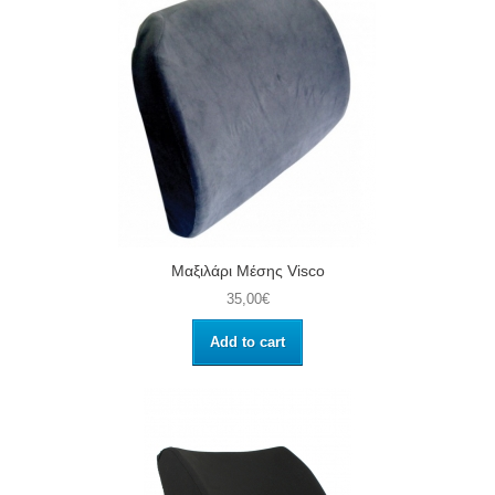
Μαξιλάρι Μέσης Visco
35,00€
Add to cart