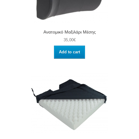
Ανατομικό Μαξιλάρι Μέσης
35,00€
Add to cart