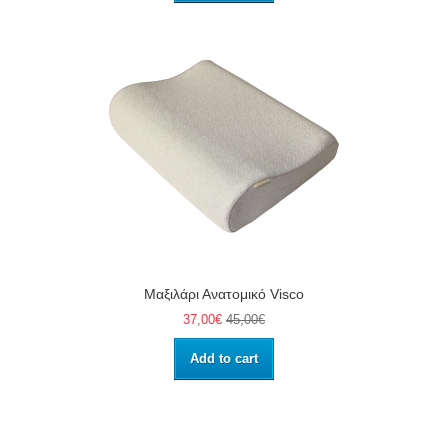
Μαξιλάρι Ανατομικό Visco
37,00€
45,00€
Add to cart