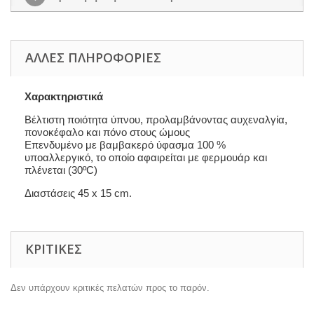
ΆΛΛΕΣ ΠΛΗΡΟΦΟΡΊΕΣ
Χαρακτηριστικά
Βέλτιστη ποιότητα ύπνου, προλαμβάνοντας αυχεναλγία,
πονοκέφαλο και πόνο στους ώμους
Επενδυμένο με βαμβακερό ύφασμα 100 %
υποαλλεργικό, το οποίο αφαιρείται με φερμουάρ και
πλένεται (30ºC)
Διαστάσεις 45 x 15 cm.
ΚΡΙΤΙΚΈΣ
Δεν υπάρχουν κριτικές πελατών προς το παρόν.