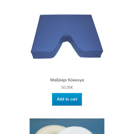
Μαξιλάρι Κόκκυγα
50,00€
Add to cart