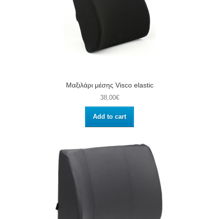
Μαξιλάρι μέσης Visco elastic
38,00€
Add to cart