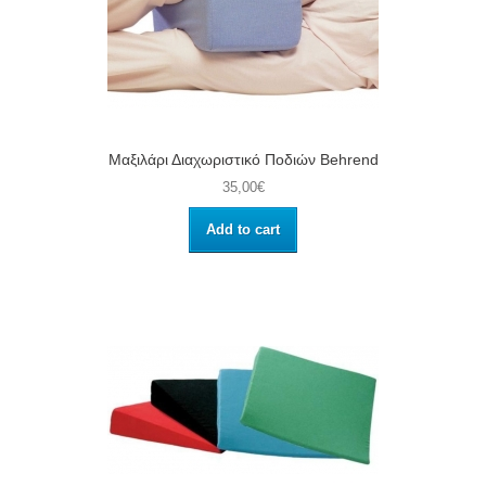
Μαξιλάρι Διαχωριστικό Ποδιών Behrend
35,00€
Add to cart