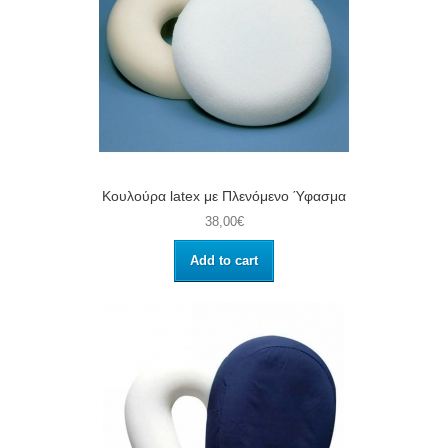
Κουλούρα latex με Πλενόμενο Ύφασμα
38,00€
Add to cart