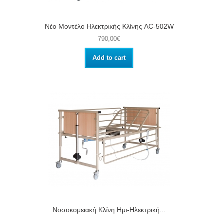
Νέο Μοντέλο Ηλεκτρικής Κλίνης AC-502W
790,00€
Add to cart
Νοσοκομειακή Κλίνη Ημι-Ηλεκτρική...