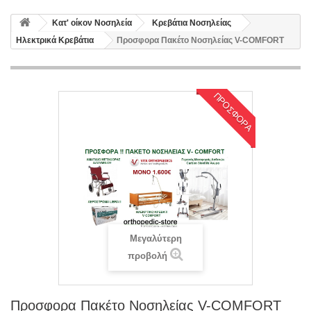
Κατ' οίκον Νοσηλεία
Κρεβάτια Νοσηλείας
Ηλεκτρικά Κρεβάτια
Προσφορα Πακέτο Νοσηλείας V-COMFORT
ΠΡΟΣΦΟΡΆ
Μεγαλύτερη
προβολή
Προσφορα Πακέτο Νοσηλείας V-COMFORT