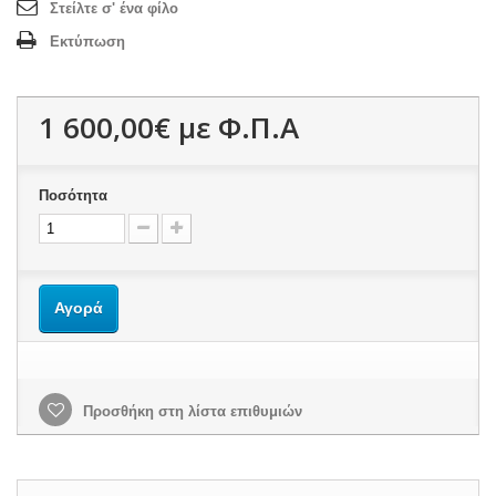
Στείλτε σ' ένα φίλο
Εκτύπωση
1 600,00€
με Φ.Π.Α
Ποσότητα
Αγορά
Προσθήκη στη λίστα επιθυμιών