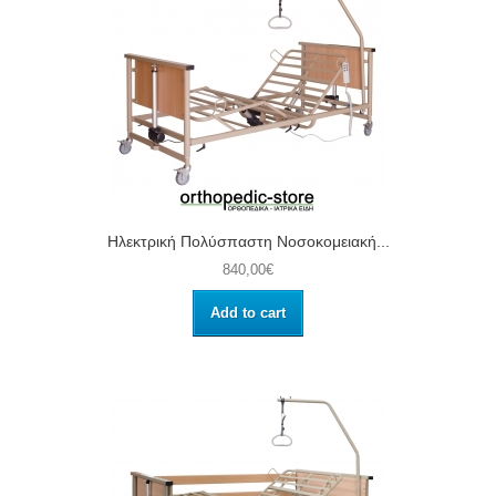
Ηλεκτρική Πολύσπαστη Νοσοκομειακή...
840,00€
Add to cart