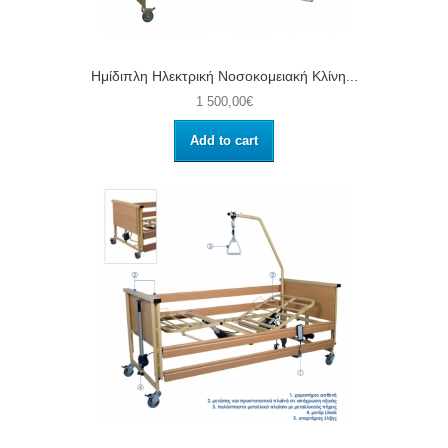
Ημίδιπλη Ηλεκτρική Νοσοκομειακή Κλίνη...
1 500,00€
Add to cart