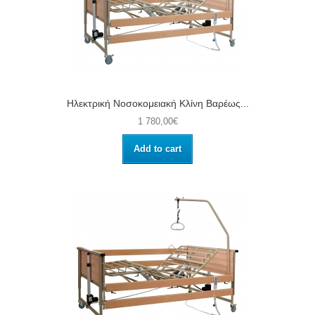
Ηλεκτρική Νοσοκομειακή Κλίνη Βαρέως...
1 780,00€
Add to cart