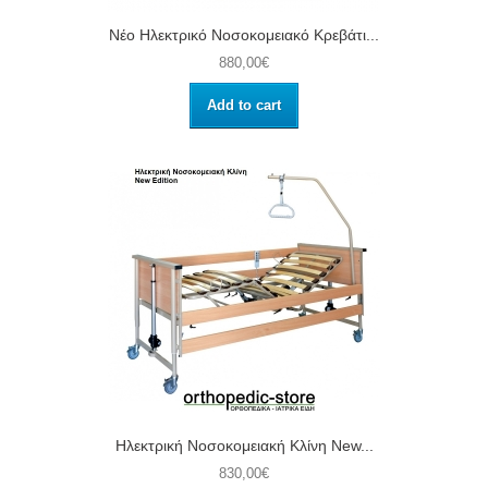
Νέο Ηλεκτρικό Νοσοκομειακό Κρεβάτι...
880,00€
Add to cart
Ηλεκτρική Νοσοκομειακή Κλίνη New...
830,00€