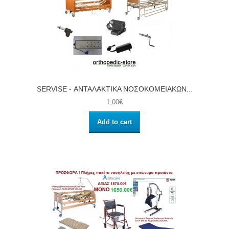
SERVISE - ΑΝΤΑΛΑΚΤΙΚΑ ΝΟΣΟΚΟΜΕΙΑΚΩΝ...
1,00€
Add to cart