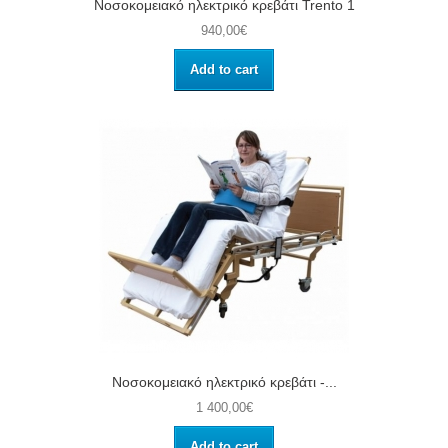
Νοσοκομειακό ηλεκτρικό κρεβάτι Trento 1
940,00€
Add to cart
Νοσοκομειακό ηλεκτρικό κρεβάτι -...
1 400,00€
Add to cart