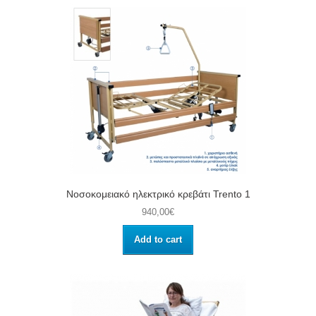
Νοσοκομειακό ηλεκτρικό κρεβάτι Trento 1
940,00€
Add to cart