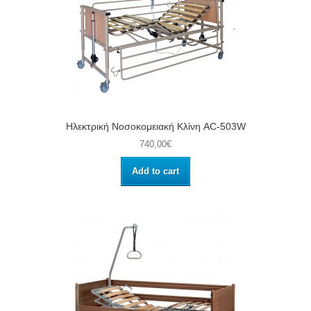
Ηλεκτρική Νοσοκομειακή Κλίνη AC-503W
740,00€
Add to cart