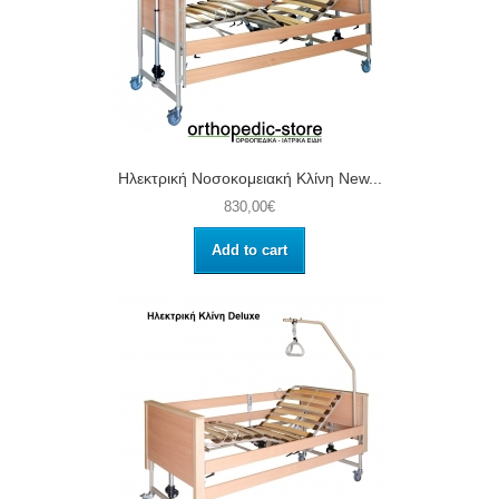
Ηλεκτρική Νοσοκομειακή Κλίνη New...
830,00€
Add to cart