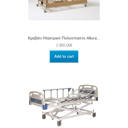
Κρεβάτι Ηλεκτρικό Πολύσπαστο Allura...
1 950,00€
Add to cart