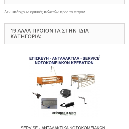
Δεν υπάρχουν κριτικές πελατών προς το παρόν.
19 ΆΛΛΑ ΠΡΟΪΌΝΤΑ ΣΤΗΝ ΊΔΙΑ
ΚΑΤΗΓΟΡΊΑ:
SERVISE - ΑΝΤΑΛΑΚΤΙΚΑ ΝΟΣΟΚΟΜΕΙΑΚΩΝ...