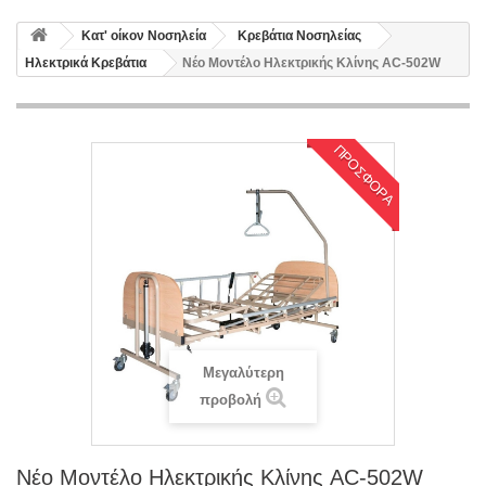
Κατ' οίκον Νοσηλεία
Κρεβάτια Νοσηλείας
Ηλεκτρικά Κρεβάτια
Νέο Μοντέλο Ηλεκτρικής Κλίνης AC-502W
ΠΡΟΣΦΟΡΆ
Μεγαλύτερη
προβολή
Νέο Μοντέλο Ηλεκτρικής Κλίνης AC-502W