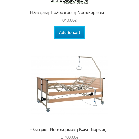
Ηλεκτρική Πολύσπαστη Νοσοκομειακή...
840,00€
Add to cart
Ηλεκτρική Νοσοκομειακή Κλίνη Βαρέως...
1 780,00€