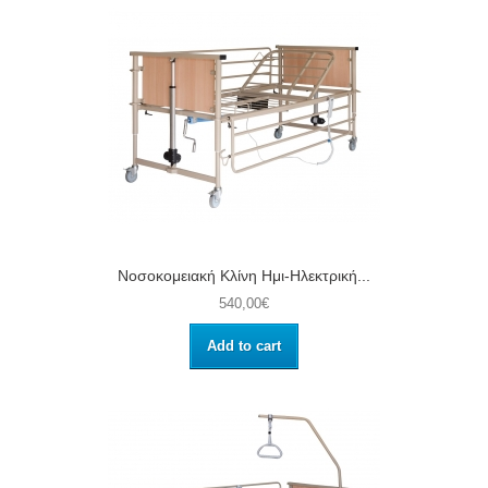
Νοσοκομειακή Κλίνη Ημι-Ηλεκτρική...
540,00€
Add to cart