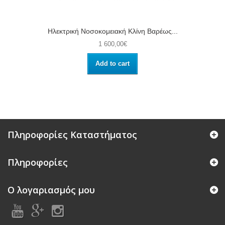
Ηλεκτρική Νοσοκομειακή Κλίνη Βαρέως...
1 600,00€
Add to cart
Πληροφορίες Καταστήματος
Πληροφορίες
Ο λογαριασμός μου