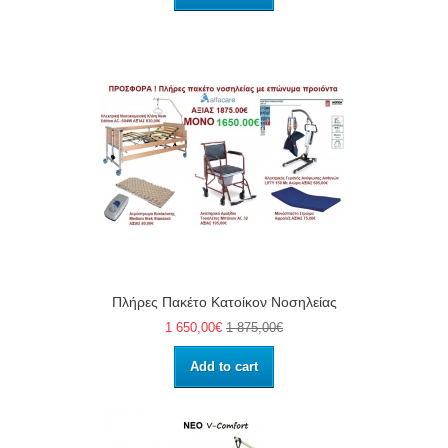
Πλήρες Πακέτο Κατοίκον Νοσηλείας
1 650,00€
1 875,00€
Add to cart