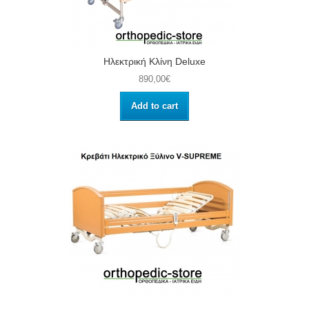
Ηλεκτρική Κλίνη Deluxe
890,00€
Add to cart