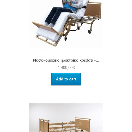
Νοσοκομειακό ηλεκτρικό κρεβάτι -...
1 400,00€
Add to cart