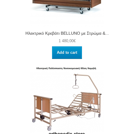
Ηλεκτρικό Kρεβάτι BELLUNO με Στρώμα &...
1 480,00€
Add to cart