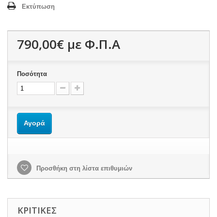
Εκτύπωση
790,00€
με Φ.Π.Α
Ποσότητα
Αγορά
Προσθήκη στη λίστα επιθυμιών
ΚΡΙΤΙΚΈΣ