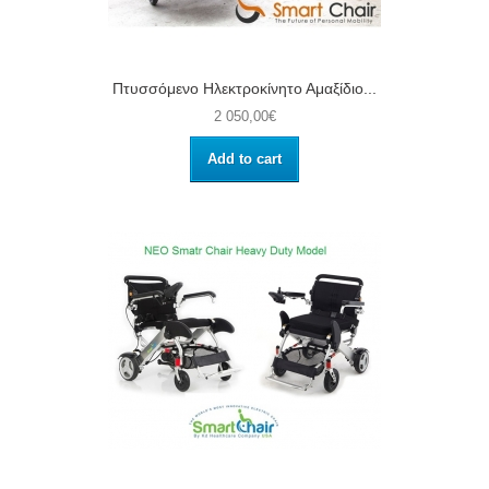
Πτυσσόμενο Ηλεκτροκίνητο Αμαξίδιο...
2 050,00€
Add to cart