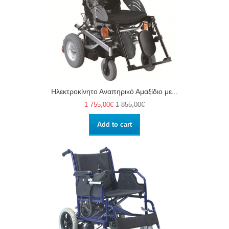
Ηλεκτροκίνητο Αναπηρικό Αμαξίδιο με...
1 755,00€
1 855,00€
Add to cart