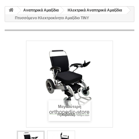
Αναπηρικά Αμαξίδια
Ηλεκτρικά Αναπηρικά Αμαξίδια
Πτυσσόμενο Ηλεκτροκίνητο Αμαξίδιο TINY
Μεγαλύτερη
προβολή