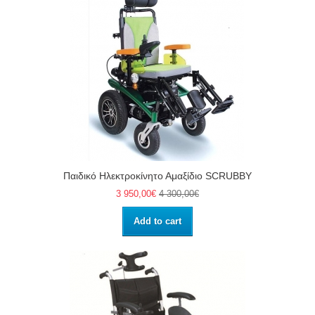
Παιδικό Ηλεκτροκίνητο Αμαξίδιο SCRUBBY
3 950,00€
4 300,00€
Add to cart