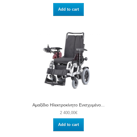
Add to cart
Αμαξίδιο Ηλεκτροκίνητο Ενισχυμένο...
2 400,00€
Add to cart