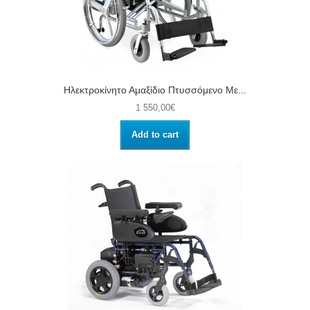
Ηλεκτροκίνητο Αμαξίδιο Πτυσσόμενο Με...
1 550,00€
Add to cart