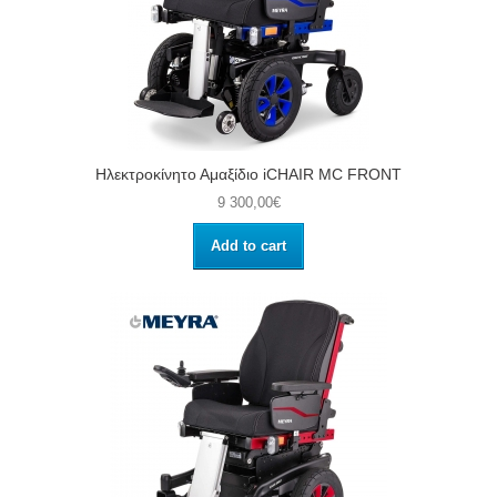
Ηλεκτροκίνητο Αμαξίδιο iCHAIR MC FRONT
9 300,00€
Add to cart