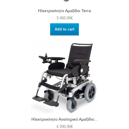
Ηλεκτροκίνητο Αμαξίδιο Terra
3 450,00€
Add to cart
Ηλεκτροκίνητο Αναπηρικό Αμαξίδιο...
4 200,00€