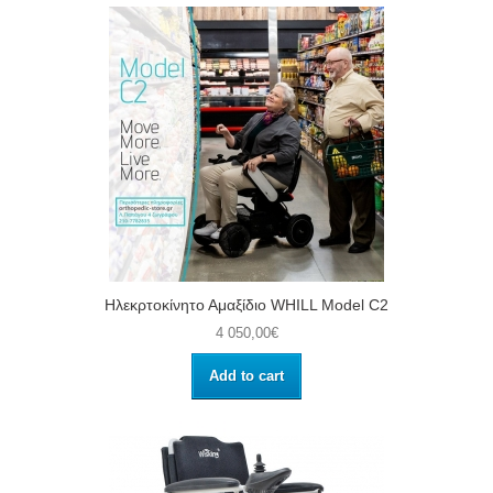
Ηλεκρτοκίνητο Αμαξίδιο WHILL Model C2
4 050,00€
Add to cart