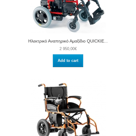
Ηλεκτρικό Αναπηρικό Αμαξίδιο QUICKIE...
2 950,00€
Add to cart