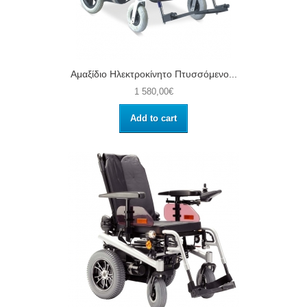
Αμαξίδιο Ηλεκτροκίνητο Πτυσσόμενο...
1 580,00€
Add to cart