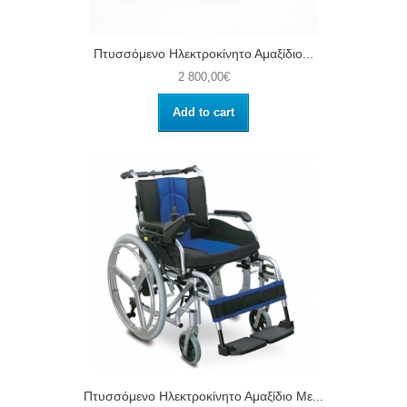
Πτυσσόμενο Ηλεκτροκίνητο Αμαξίδιο...
2 800,00€
Add to cart
Πτυσσόμενο Ηλεκτροκίνητο Αμαξίδιο Με...