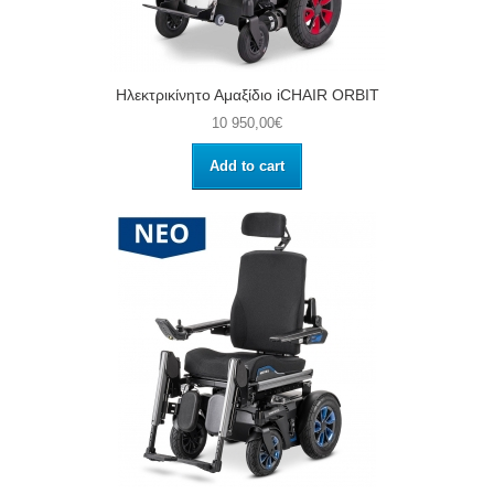
Ηλεκτρικίνητο Αμαξίδιο iCHAIR ORBIT
10 950,00€
Add to cart