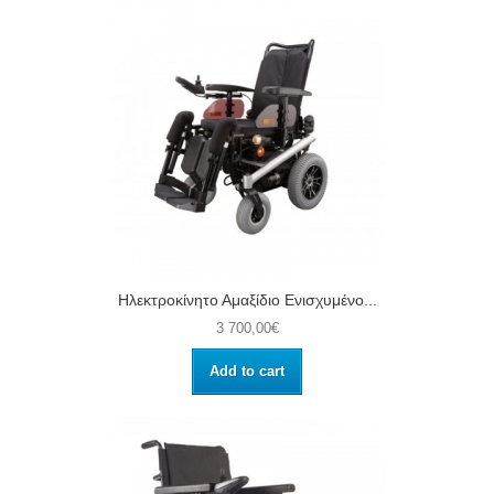
Ηλεκτροκίνητο Αμαξίδιο Ενισχυμένο...
3 700,00€
Add to cart