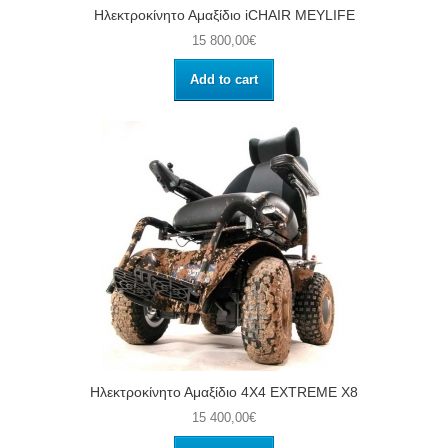
Ηλεκτροκίνητο Αμαξίδιο iCHAIR MEYLIFE
15 800,00€
Add to cart
Ηλεκτροκίνητο Αμαξίδιο 4Χ4 EXTREME X8
15 400,00€