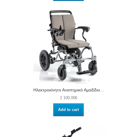
Ηλεκτροκίνητο Αναπηρικό Αμαξίδιο...
2 100,00€
Add to cart