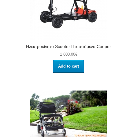
Ηλεκτροκίνητο Scooter Πτυσσόμενο Cooper
1 800,00€
Add to cart