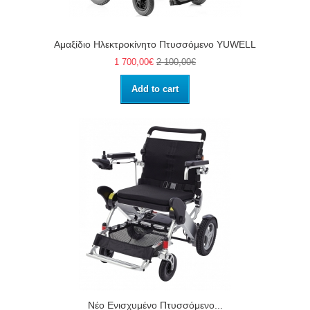
Αμαξίδιο Ηλεκτροκίνητο Πτυσσόμενο YUWELL
1 700,00€
2 100,00€
Add to cart
Νέο Ενισχυμένο Πτυσσόμενο...