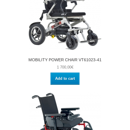
MOBILITY POWER CHAIR VT61023-41
1 700,00€
Add to cart