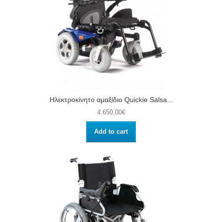
Ηλεκτροκίνητο αμαξίδιο Quickie Salsa...
4 650,00€
Add to cart