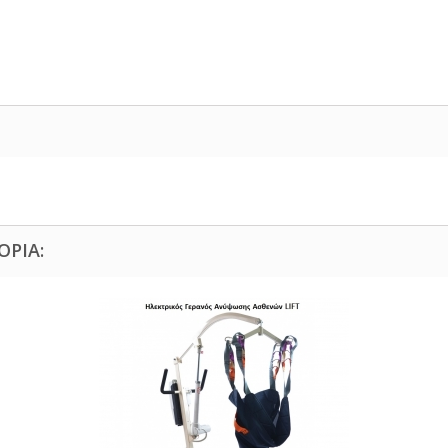
ΟΡΊΑ: