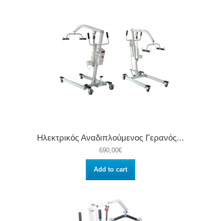
Ηλεκτρικός Αναδιπλούμενος Γερανός...
690,00€
Add to cart