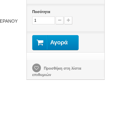
Ποσότητα
ΓΕΡΑΝΟΥ
Αγορά
Προσθήκη στη λίστα
επιθυμιών