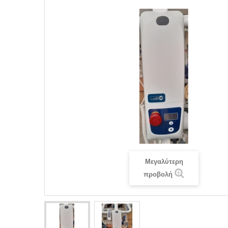
Μεγαλύτερη
προβολή