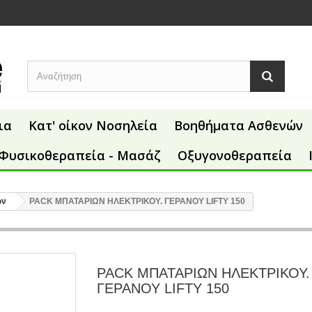
ια
Κατ' οίκον Νοσηλεία
Βοηθήματα Ασθενών
Φυσικοθεραπεία - Μασάζ
Οξυγονοθεραπεία
ών
PACK ΜΠΑΤΑΡΙΩΝ ΗΛΕΚΤΡΙΚΟΥ. ΓΕΡΑΝΟΥ LIFTY 150
PACK ΜΠΑΤΑΡΙΩΝ ΗΛΕΚΤΡΙΚΟΥ.
ΓΕΡΑΝΟΥ LIFTY 150