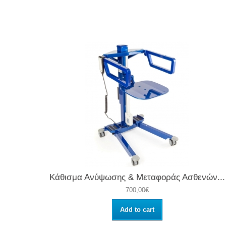
Κάθισμα Ανύψωσης & Μεταφοράς Ασθενών...
700,00€
Add to cart