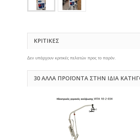
ΚΡΙΤΙΚΈΣ
Δεν υπάρχουν κριτικές πελατών προς το παρόν.
30 ΆΛΛΑ ΠΡΟΪΌΝΤΑ ΣΤΗΝ ΊΔΙΑ ΚΑΤΗΓ