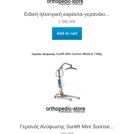
Ειδική ηλεκτρική καρέκλα-γερανάκι...
1 580,00€
Add to cart
Γερανός Ανύψωσης Sunlift Mini Sunrise...