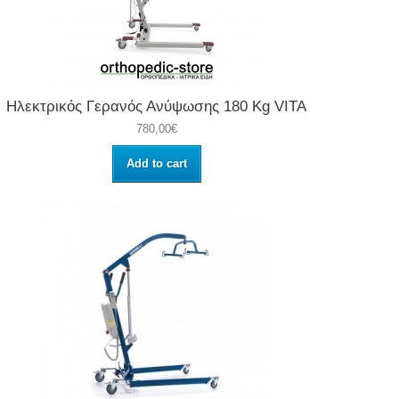
Ηλεκτρικός Γερανός Ανύψωσης 180 Kg VITA
780,00€
Add to cart