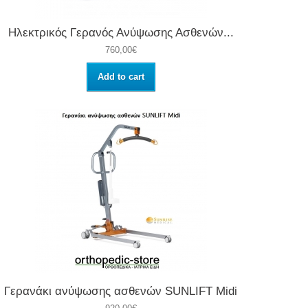
Ηλεκτρικός Γερανός Ανύψωσης Ασθενών...
760,00€
Add to cart
Γερανάκι ανύψωσης ασθενών SUNLIFT Midi