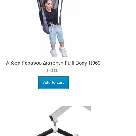
Αιώρα Γερανού Διάτρητη Fulll Body N969
120,00€
Add to cart