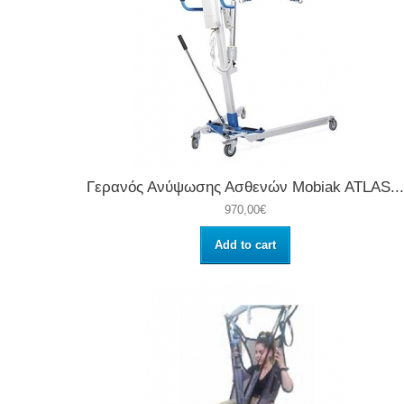
Γερανός Ανύψωσης Ασθενών Mobiak ATLAS...
970,00€
Add to cart