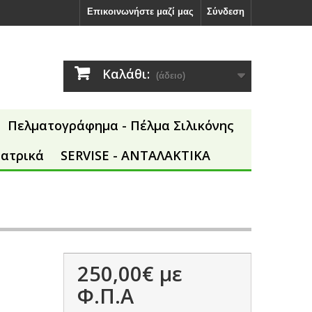
Επικοινωνήστε μαζί μας
Σύνδεση
Καλάθι:
(άδειο)
Πελματογράφημα - Πέλμα Σιλικόνης
Ιατρικά
SERVISE - ΑΝΤΑΛΑΚΤΙΚΑ
250,00€
με
Φ.Π.Α