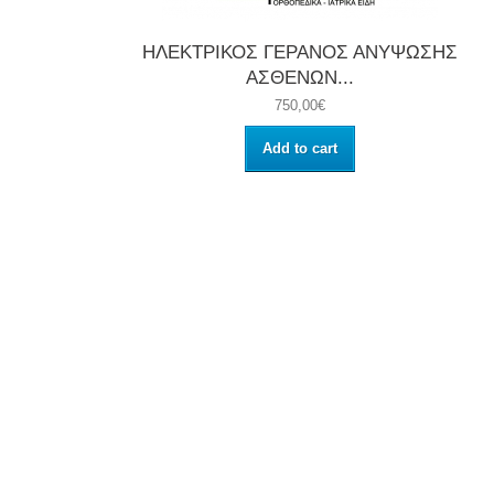
ΗΛΕΚΤΡΙΚΟΣ ΓΕΡΑΝΟΣ ΑΝΥΨΩΣΗΣ
ΑΣΘΕΝΩΝ...
750,00€
Add to cart