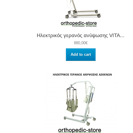
Ηλεκτρικός γερανός ανύψωσης VITA...
880,00€
Add to cart