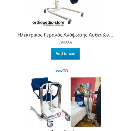
Ηλεκτρικός Γερανός Ανύψωσης Ασθενών...
790,00€
Add to cart