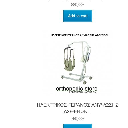
880,00€
Add to cart
ΗΛΕΚΤΡΙΚΟΣ ΓΕΡΑΝΟΣ ΑΝΥΨΩΣΗΣ
ΑΣΘΕΝΩΝ...
750,00€