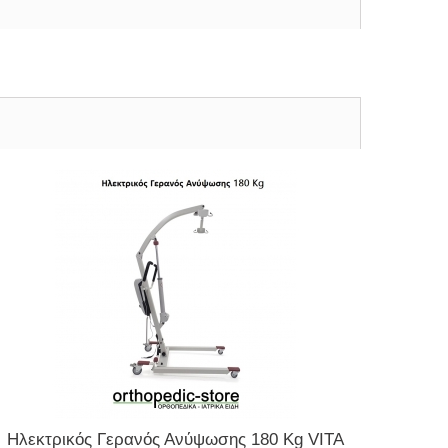
Ηλεκτρικός Γερανός Ανύψωσης 180 Kg VITA