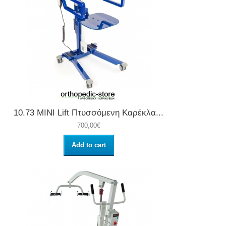
10.73 ΜΙΝΙ Lift Πτυσσόμενη Καρέκλα...
700,00€
Add to cart