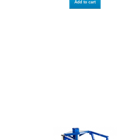
Add to cart