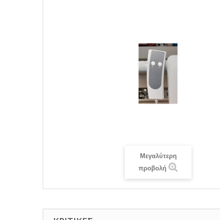
Μεγαλύτερη
προβολή