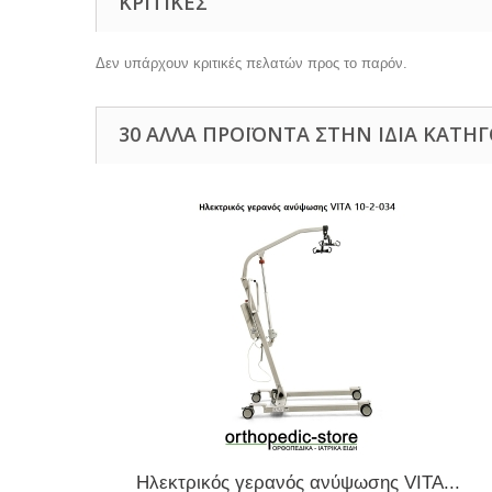
ΚΡΙΤΙΚΈΣ
Δεν υπάρχουν κριτικές πελατών προς το παρόν.
30 ΆΛΛΑ ΠΡΟΪΌΝΤΑ ΣΤΗΝ ΊΔΙΑ ΚΑΤΗΓ
Ηλεκτρικός γερανός ανύψωσης VITA...