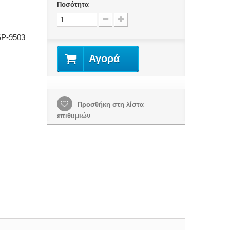
Ποσότητα
SP-9503
Αγορά
Προσθήκη στη λίστα
επιθυμιών