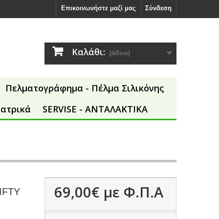
Επικοινωνήστε μαζί μας
Σύνδεση
Καλάθι:
(άδειο)
Πελματογράφημα - Πέλμα Σιλικόνης
Ιατρικά
SERVISE - ΑΝΤΑΛΑΚΤΙΚΑ
69,00€
με Φ.Π.Α
LIFTY