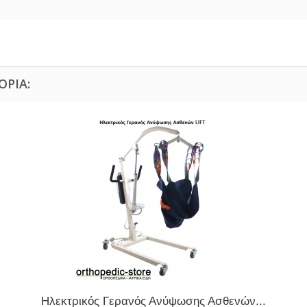
ΟΡΊΑ:
Ηλεκτρικός Γερανός Ανύψωσης Ασθενών...