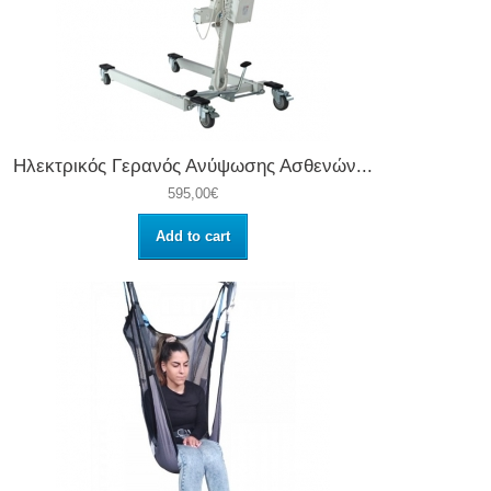
Ηλεκτρικός Γερανός Ανύψωσης Ασθενών...
595,00€
Add to cart