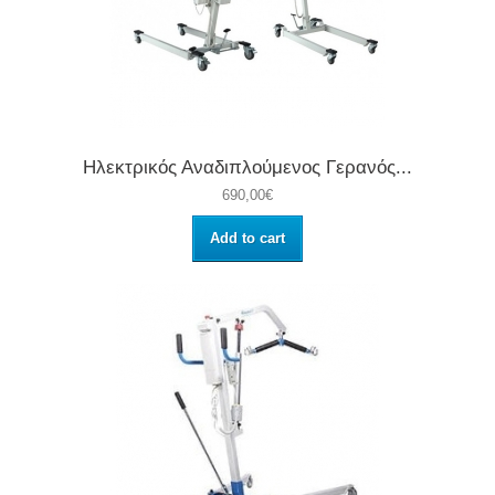
Ηλεκτρικός Αναδιπλούμενος Γερανός...
690,00€
Add to cart