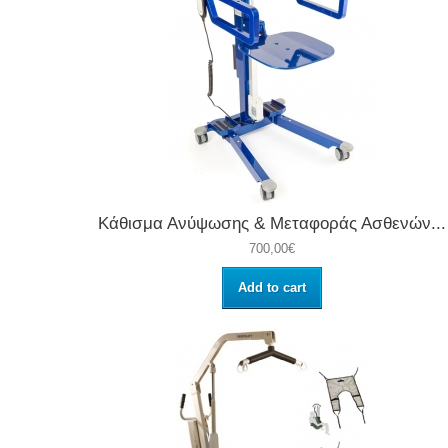
Κάθισμα Ανύψωσης & Μεταφοράς Ασθενών...
700,00€
Add to cart