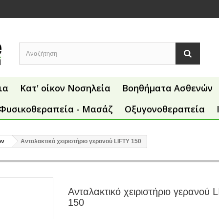
ια
Κατ' οίκον Νοσηλεία
Βοηθήματα Ασθενών
Φυσικοθεραπεία - Μασάζ
Οξυγονοθεραπεία
ών
Ανταλακτικό χειριστήριο γερανού LIFTY 150
Ανταλακτικό χειριστήριο γερανού 
150