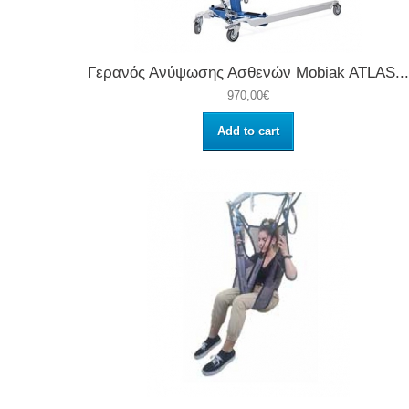
Γερανός Ανύψωσης Ασθενών Mobiak ATLAS...
970,00€
Add to cart