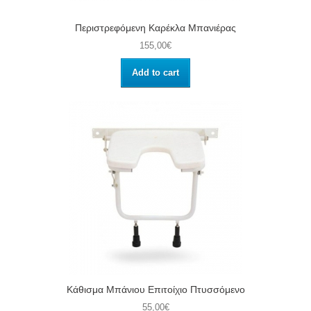
Περιστρεφόμενη Καρέκλα Μπανιέρας
155,00€
Add to cart
Κάθισμα Μπάνιου Επιτοίχιο Πτυσσόμενο
55,00€