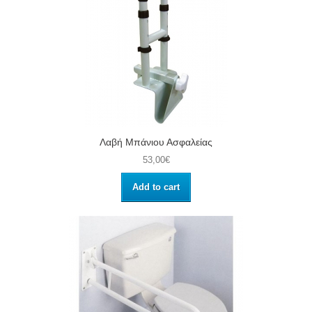
Λαβή Μπάνιου Ασφαλείας
53,00€
Add to cart