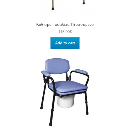
Κάθισμα Τουαλέτα Πτυσσόμενο
115,00€
Add to cart