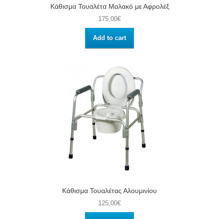
Κάθισμα Τουαλέτα Μαλακό με Αφρολέξ
175,00€
Add to cart
Κάθισμα Τουαλέτας Αλουμινίου
125,00€