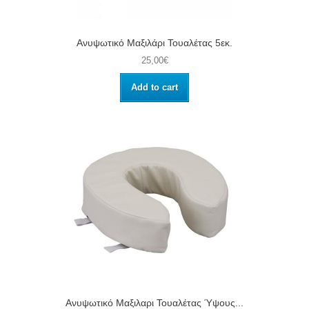
Ανυψωτικό Μαξιλάρι Τουαλέτας 5εκ.
25,00€
Add to cart
Ανυψωτικό Μαξιλαρι Τουαλέτας Ύψους...