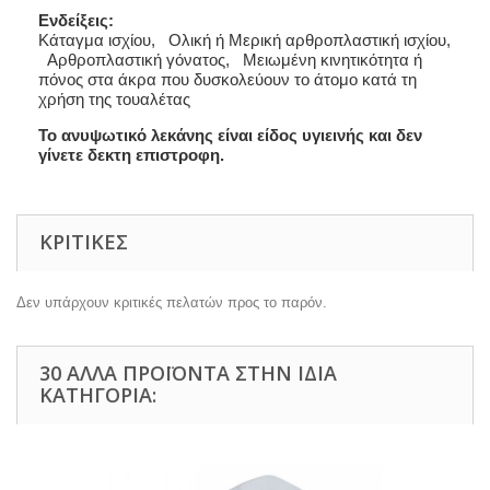
Ενδείξεις:
Κάταγμα ισχίου, Ολική ή Μερική αρθροπλαστική ισχίου,
Αρθροπλαστική γόνατος, Μειωμένη κινητικότητα ή
πόνος στα άκρα που δυσκολεύουν το άτομο κατά τη
χρήση της τουαλέτας
Το ανυψωτικό λεκάνης είναι είδος υγιεινής και δεν
γίνετε δεκτη επιστροφη.
ΚΡΙΤΙΚΈΣ
Δεν υπάρχουν κριτικές πελατών προς το παρόν.
30 ΆΛΛΑ ΠΡΟΪΌΝΤΑ ΣΤΗΝ ΊΔΙΑ
ΚΑΤΗΓΟΡΊΑ: