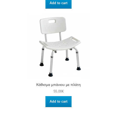
Add to cart
Κάθισμα μπάνιου με πλάτη
55,00€
Add to cart