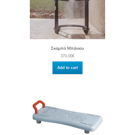
Σκαμπό Μπάνιου
370,00€
Add to cart