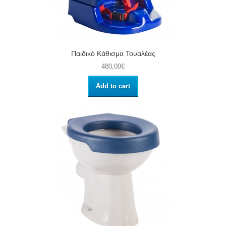
Παιδικό Κάθισμα Τουαλέας
480,00€
Add to cart