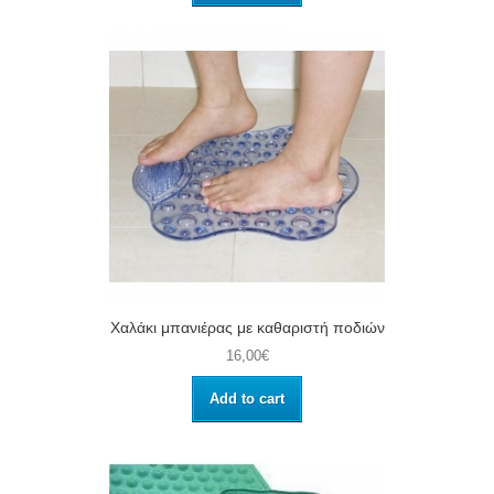
Χαλάκι μπανιέρας με καθαριστή ποδιών
16,00€
Add to cart