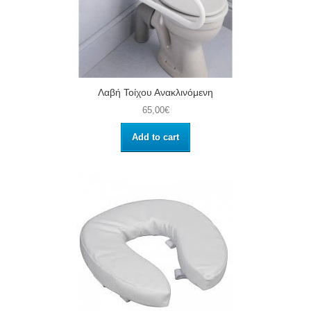
Λαβή Τοίχου Ανακλινόμενη
65,00€
Add to cart