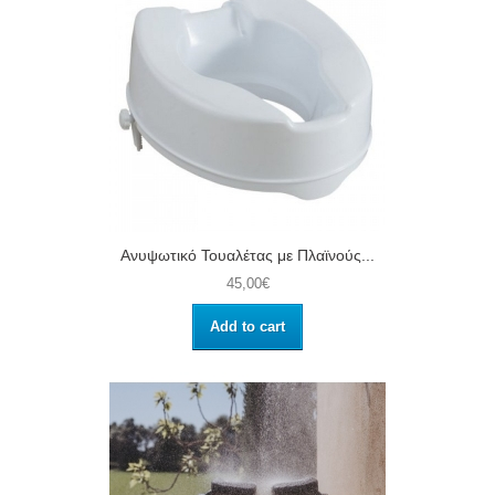
Ανυψωτικό Τουαλέτας με Πλαϊνούς...
45,00€
Add to cart