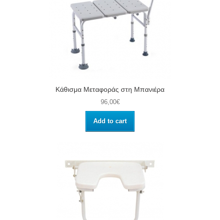
Κάθισμα Μεταφοράς στη Μπανιέρα
96,00€
Add to cart