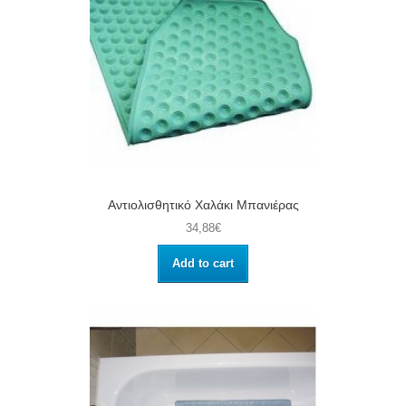
Αντιολισθητικό Χαλάκι Μπανιέρας
34,88€
Add to cart