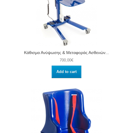
Κάθισμα Ανύψωσης & Μεταφοράς Ασθενών...
700,00€
Add to cart