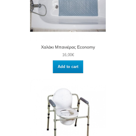
Χαλάκι Μπανιέρας Economy
16,00€
Add to cart