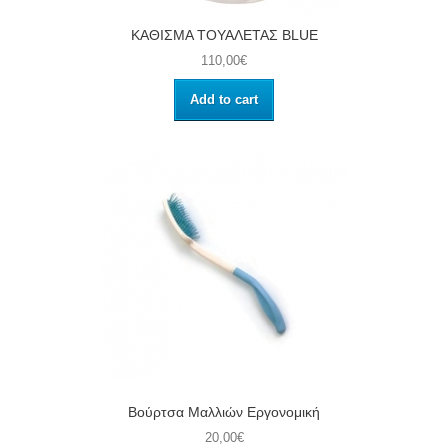
ΚΑΘΙΣΜΑ ΤΟΥΑΛΕΤΑΣ BLUE
110,00€
Add to cart
Βούρτσα Μαλλιών Εργονoμική
20,00€