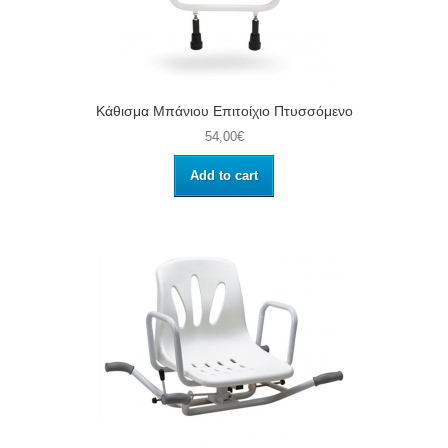
Κάθισμα Μπάνιου Επιτοίχιο Πτυσσόμενο
54,00€
Add to cart