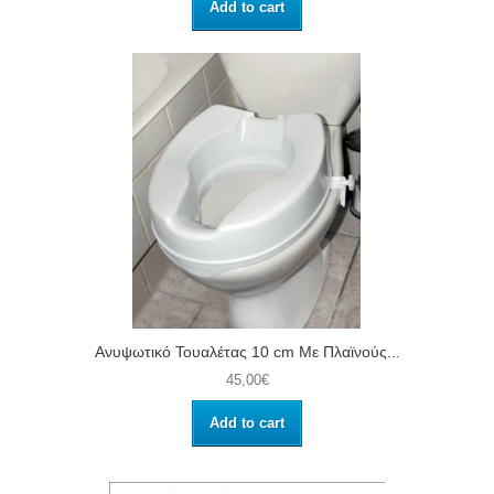
Add to cart
Ανυψωτικό Τουαλέτας 10 cm Με Πλαϊνούς...
45,00€
Add to cart