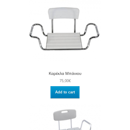
Καρέκλα Μπάνιου
75,00€
Add to cart