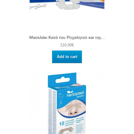
Μασελάκι Κατά του Ροχαλητού και της...
110,00€
Add to cart