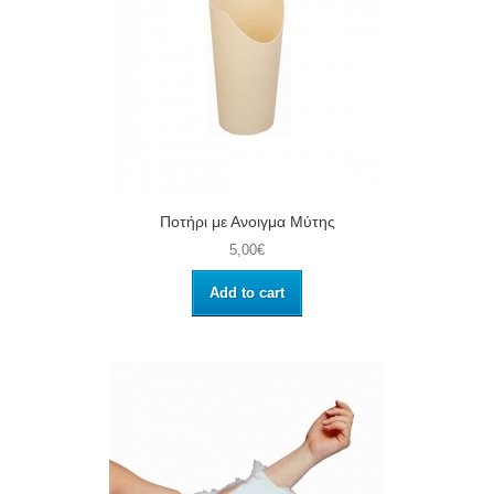
Ποτήρι με Ανοιγμα Μύτης
5,00€
Add to cart