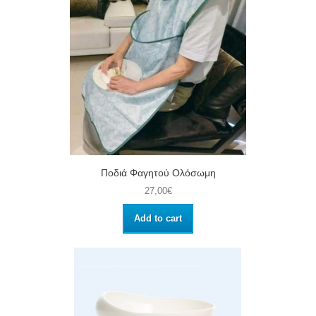
Ποδιά Φαγητού Ολόσωμη
27,00€
Add to cart