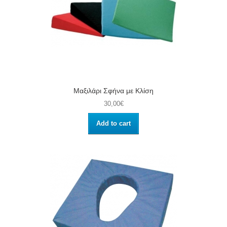
Μαξιλάρι Σφήνα με Κλίση
30,00€
Add to cart