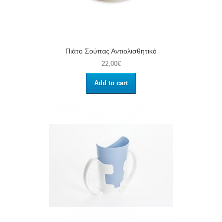
Πιάτο Σούπας Αντιολισθητικό
22,00€
Add to cart