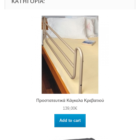
ΚΑΤΗΓΟΡΊΑ:
Προστατευτικά Κάγκελα Κρεβατιού
139,00€
Add to cart