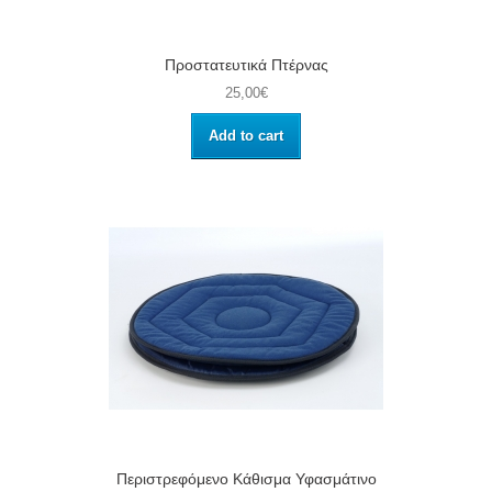
Προστατευτικά Πτέρνας
25,00€
Add to cart
Περιστρεφόμενο Κάθισμα Υφασμάτινο