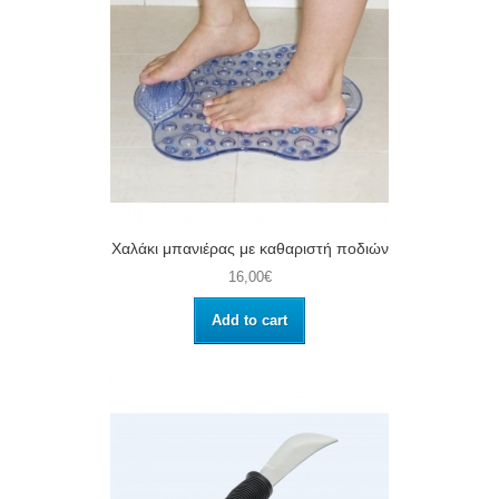
Χαλάκι μπανιέρας με καθαριστή ποδιών
16,00€
Add to cart