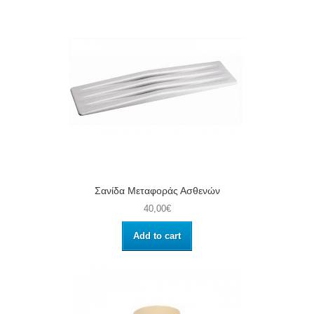
Σανίδα Μεταφοράς Ασθενών
40,00€
Add to cart