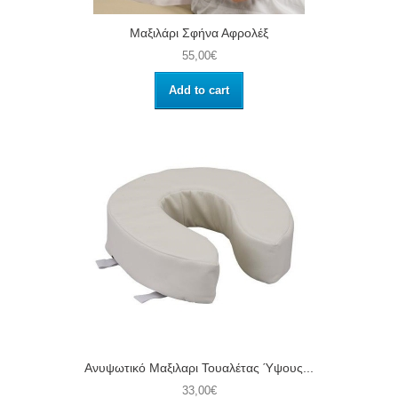
Μαξιλάρι Σφήνα Αφρολέξ
55,00€
Add to cart
Ανυψωτικό Μαξιλαρι Τουαλέτας Ύψους...
33,00€