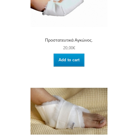
Προστατευτικά Αγκώνος.
20,00€
Add to cart