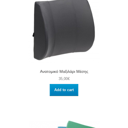
Ανατομικό Μαξιλάρι Μέσης
35,00€
Add to cart