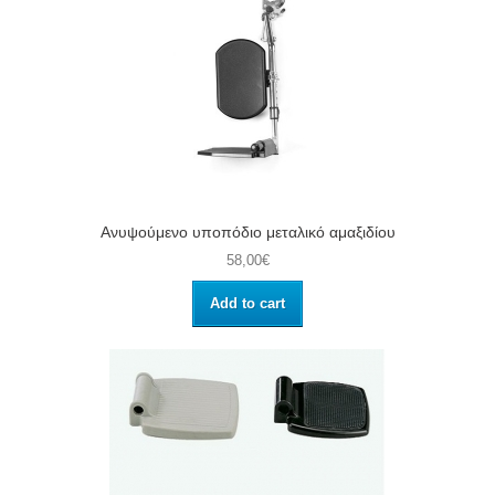
Ανυψούμενο υποπόδιο μεταλικό αμαξιδίου
58,00€
Add to cart