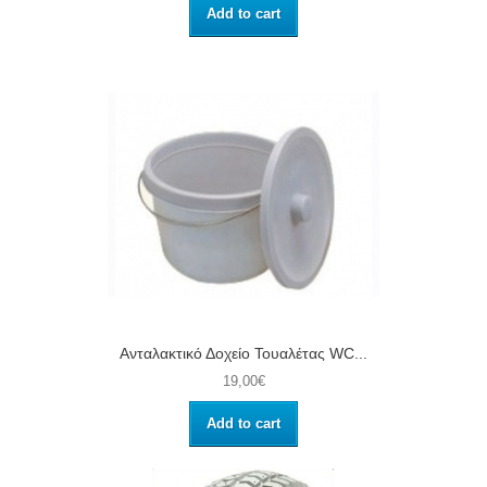
Add to cart
Ανταλακτικό Δοχείο Τουαλέτας WC...
19,00€
Add to cart