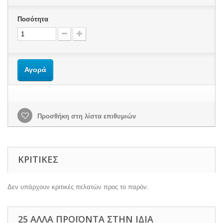
Ποσότητα
Αγορά
Προσθήκη στη λίστα επιθυμιών
ΚΡΙΤΙΚΈΣ
Δεν υπάρχουν κριτικές πελατών προς το παρόν.
25 ΆΛΛΑ ΠΡΟΪΌΝΤΑ ΣΤΗΝ ΊΔΙΑ