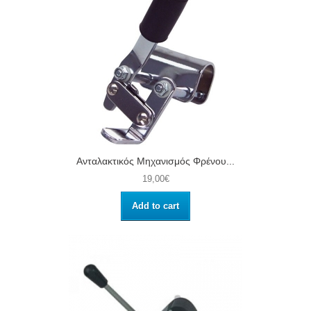
Ανταλακτικός Μηχανισμός Φρένου...
19,00€
Add to cart