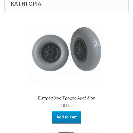
ΚΑΤΗΓΟΡΊΑ:
Εμπρόσθιος Τροχός Αμαξιδίου
19,00€
Add to cart