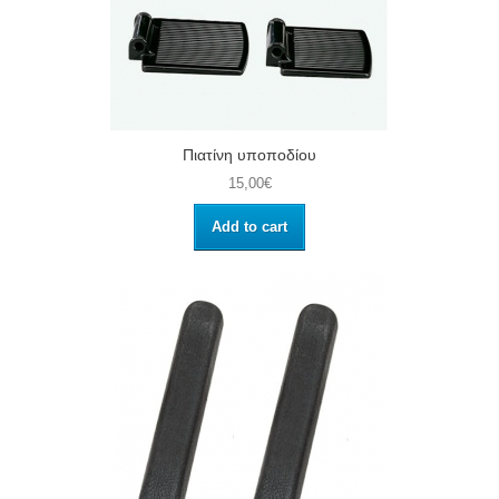
Πιατίνη υποποδίου
15,00€
Add to cart