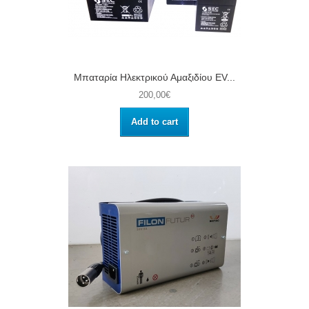
Μπαταρία Ηλεκτρικού Αμαξιδίου EV...
200,00€
Add to cart