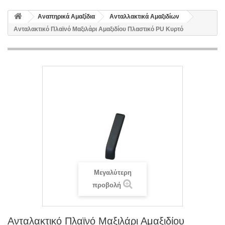
Αναπηρικά Αμαξίδια
Ανταλλακτικά Αμαξιδίων
Ανταλακτικό Πλαϊνό Μαξιλάρι Αμαξιδίου Πλαστικό PU Κυρτό
Μεγαλύτερη
προβολή
Ανταλακτικό Πλαϊνό Μαξιλάρι Αμαξιδίου