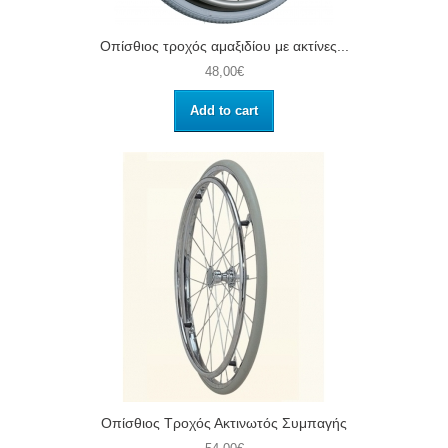
Οπίσθιος τροχός αμαξιδίου με ακτίνες...
48,00€
Add to cart
Οπίσθιος Τροχός Ακτινωτός Συμπαγής