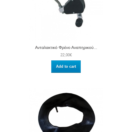
Ανταλακτικό Φρένο Αναπηρικού...
22,00€
Add to cart