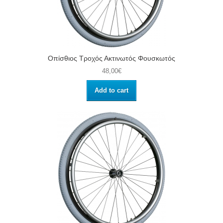
Οπίσθιος Τροχός Ακτινωτός Φουσκωτός
48,00€
Add to cart