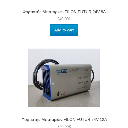
Φορτιστής Μπαταριών FILON FUTUR 24V 8A
240,00€
Add to cart
Φορτιστής Μπαταριών FILON FUTUR 24V 12A
320,00€