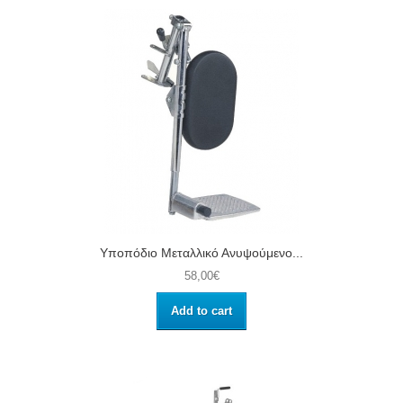
Υποπόδιο Μεταλλικό Ανυψούμενο...
58,00€
Add to cart