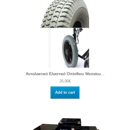
Ανταλακτικό Ελαστικό Οπίσθιου Μεσαίου...
25,00€
Add to cart