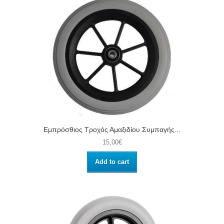
Εμπρόσθιος Τροχός Αμαξιδίου Συμπαγής...
15,00€
Add to cart