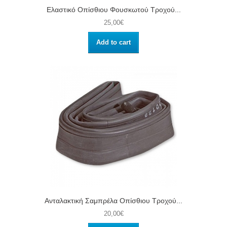
Ελαστικό Οπίσθιου Φουσκωτού Τροχού...
25,00€
Add to cart
Ανταλακτική Σαμπρέλα Οπίσθιου Τροχού...
20,00€