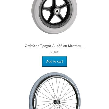
Οπίσθιος Τροχός Αμαξιδίου Μεσαίου...
50,00€
Add to cart