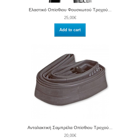
Ελαστικό Οπίσθιου Φουσκωτού Τροχού...
25,00€
Add to cart
Ανταλακτική Σαμπρέλα Οπίσθιου Τροχού...
20,00€