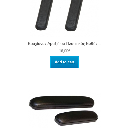
Βραχίονας Αμαξιδίου Πλαστικός Ευθύς...
16,00€
Add to cart