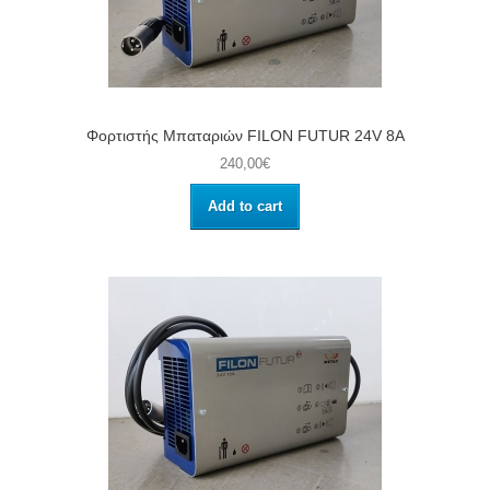
Φορτιστής Μπαταριών FILON FUTUR 24V 8A
240,00€
Add to cart