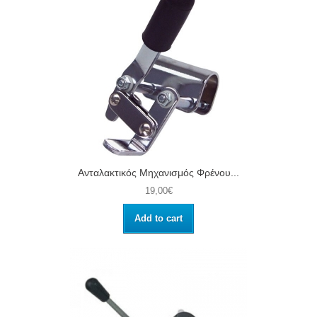
Ανταλακτικός Μηχανισμός Φρένου...
19,00€
Add to cart