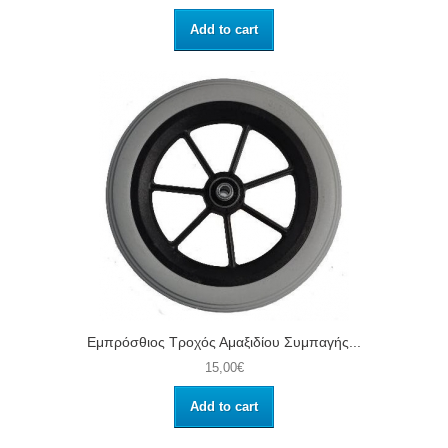
Add to cart
Εμπρόσθιος Τροχός Αμαξιδίου Συμπαγής...
15,00€
Add to cart