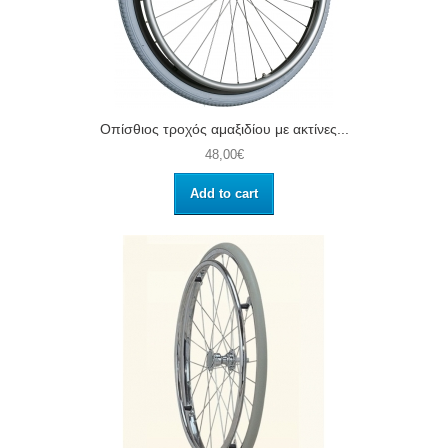
Οπίσθιος τροχός αμαξιδίου με ακτίνες...
48,00€
Add to cart