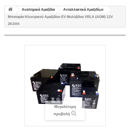
Αναπηρικά Αμαξίδια
Ανταλλακτικά Αμαξιδίων
Μπαταρία Ηλεκτρικού Αμαξιδίου EV Μολύβδου VRLA (AGM) 12V
28.0Ah
Μεγαλύτερη
προβολή