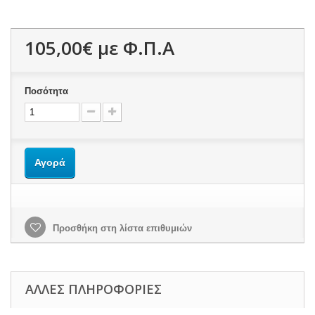
105,00€
με Φ.Π.Α
Ποσότητα
Αγορά
Προσθήκη στη λίστα επιθυμιών
ΆΛΛΕΣ ΠΛΗΡΟΦΟΡΊΕΣ