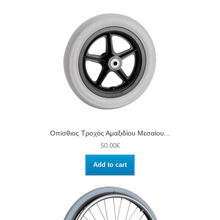
Οπίσθιος Τροχός Αμαξιδίου Μεσαίου...
50,00€
Add to cart