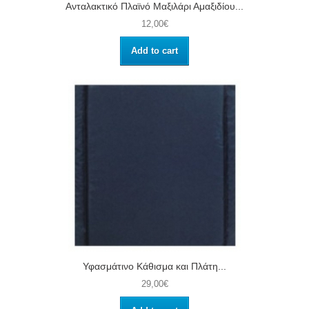
Ανταλακτικό Πλαϊνό Μαξιλάρι Αμαξιδίου...
12,00€
Add to cart
Υφασμάτινο Κάθισμα και Πλάτη...
29,00€