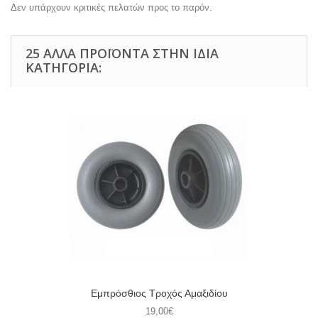
Δεν υπάρχουν κριτικές πελατών προς το παρόν.
25 ΆΛΛΑ ΠΡΟΪΌΝΤΑ ΣΤΗΝ ΊΔΙΑ
ΚΑΤΗΓΟΡΊΑ:
Εμπρόσθιος Τροχός Αμαξιδίου
19,00€