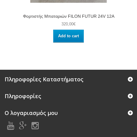
Φορτιστής Μπαταριών FILON FUTUR 24V 12A
320,00€
Add to cart
Πληροφορίες Καταστήματος
Πληροφορίες
Ο λογαριασμός μου