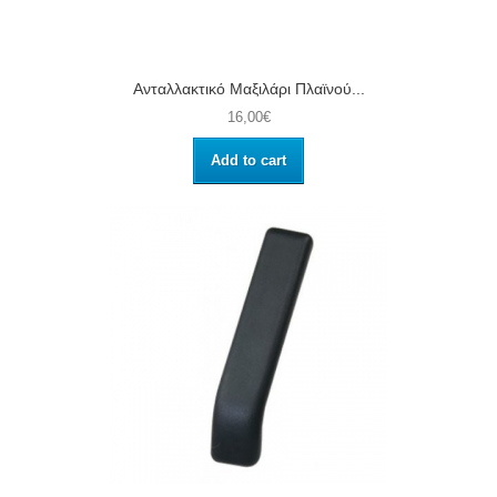
Ανταλλακτικό Μαξιλάρι Πλαϊνού...
16,00€
Add to cart