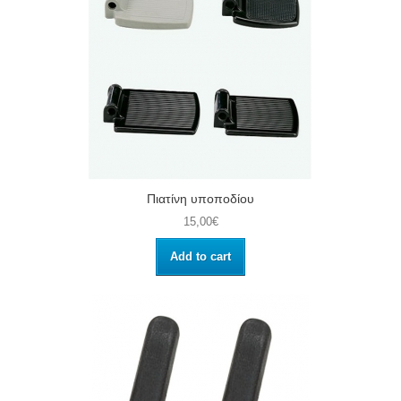
Πιατίνη υποποδίου
15,00€
Add to cart