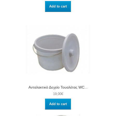
Add to cart
Ανταλακτικό Δοχείο Τουαλέτας WC...
19,00€
Add to cart