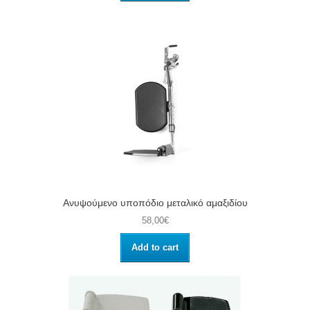
Ανυψούμενο υποπόδιο μεταλικό αμαξιδίου
58,00€
Add to cart