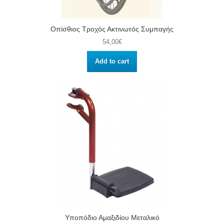
Οπίσθιος Τροχός Ακτινωτός Συμπαγής
54,00€
Add to cart
Υποπόδιο Αμαξιδίου Μεταλικό