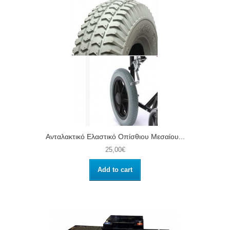
Ανταλακτικό Ελαστικό Οπίσθιου Μεσαίου...
25,00€
Add to cart