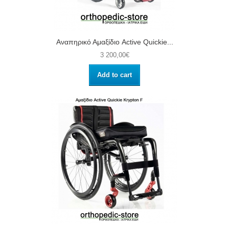
Αναπηρικό Αμαξίδιο Active Quickie...
3 200,00€
Add to cart