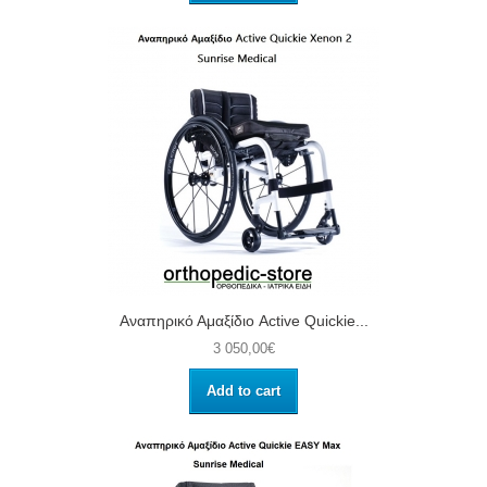
Αναπηρικό Αμαξίδιο Active Quickie...
3 050,00€
Add to cart