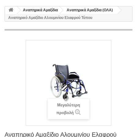
Αναπηρικά Αμαξίδια
Αναπηρικά Αμαξίδια (ΟΛΑ)
Αναπηρικό Αμαξίδιο Αλουμινίου Ελαφρού Τύπου
Μεγαλύτερη
προβολή
Αναπηρικό Αμαξίδιο Αλουμινίου Ελαφρού