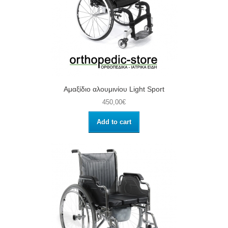
Αμαξίδιο αλουμινίου Light Sport
450,00€
Add to cart