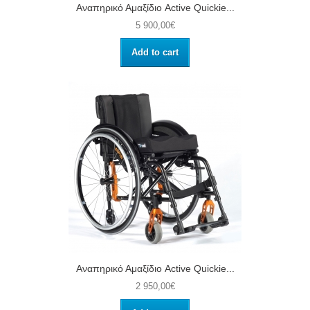
Αναπηρικό Αμαξίδιο Active Quickie...
5 900,00€
Add to cart
Αναπηρικό Αμαξίδιο Active Quickie...
2 950,00€