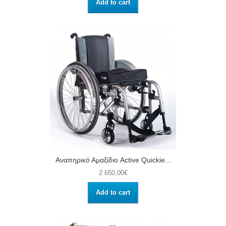
Add to cart
Αναπηρικό Αμαξίδιο Active Quickie...
2 650,00€
Add to cart