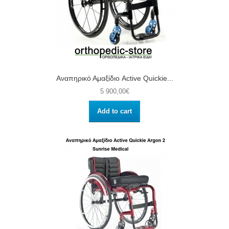
Αναπηρικό Αμαξίδιο Active Quickie...
5 900,00€
Add to cart