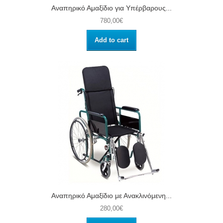
Αναπηρικό Αμαξίδιο για Υπέρβαρους...
780,00€
Add to cart
Aναπηρικό Αμαξίδιο με Ανακλινόμενη...
280,00€