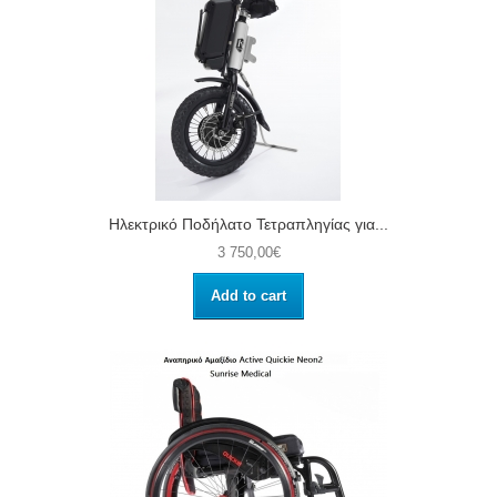
Ηλεκτρικό Ποδήλατο Τετραπληγίας για...
3 750,00€
Add to cart