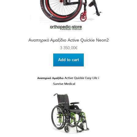
Αναπηρικό Αμαξίδιο Active Quickie Neon2
3 350,00€
Add to cart