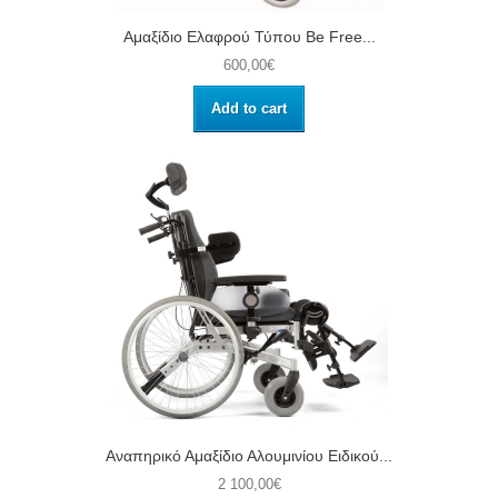
Αμαξίδιο Ελαφρού Τύπου Be Free...
600,00€
Add to cart
Αναπηρικό Αμαξίδιο Αλουμινίου Ειδικού...
2 100,00€