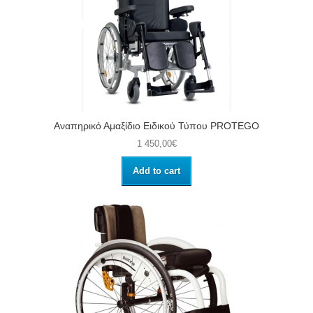
Αναπηρικό Αμαξίδιο Ειδικού Τύπου PROTEGO
1 450,00€
Add to cart