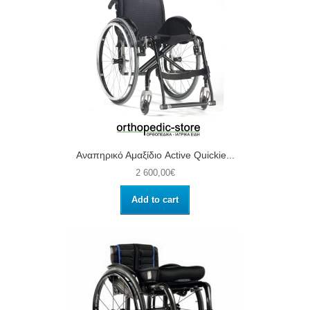
Αναπηρικό Αμαξίδιο Active Quickie...
2 600,00€
Add to cart