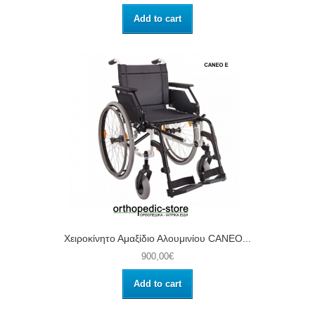
Add to cart
Χειροκίνητο Αμαξίδιο Αλουμινίου CANEO...
900,00€
Add to cart