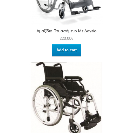
Αμαξίδιο Πτυσσόμενο Με Δοχείο
220,00€
Add to cart