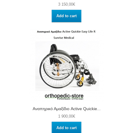
3 150,00€
Add to cart
Αναπηρικό Αμαξίδιο Active Quickie...
1 900,00€
Add to cart