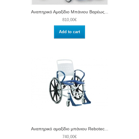
Αναπηρικό Αμαξίδιο Μπάνιου Βαρέως...
810,00€
Add to cart
Αναπηρικό αμαξίδιο μπάνιου Rebotec...
740,00€