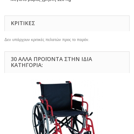
ΚΡΙΤΙΚΈΣ
Δεν υπάρχουν κριτικές πελατών προς το παρόν.
30 ΆΛΛΑ ΠΡΟΪΌΝΤΑ ΣΤΗΝ ΊΔΙΑ
ΚΑΤΗΓΟΡΊΑ: