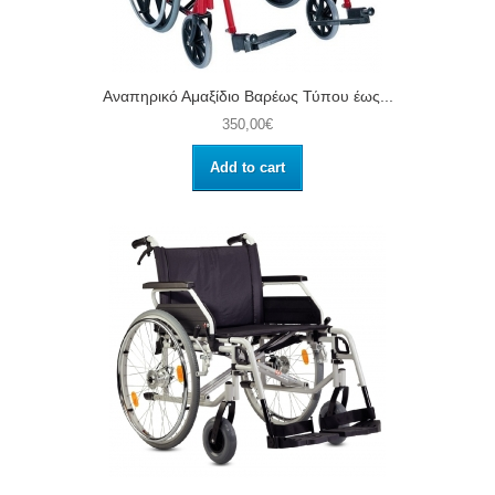
Αναπηρικό Αμαξίδιο Βαρέως Τύπου έως...
350,00€
Add to cart