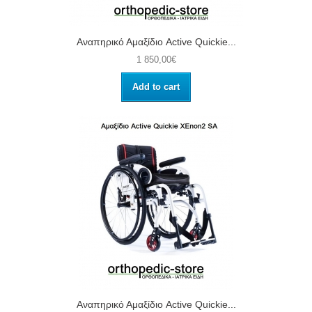
Αναπηρικό Αμαξίδιο Active Quickie...
1 850,00€
Add to cart
Αναπηρικό Αμαξίδιο Active Quickie...