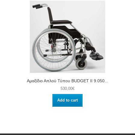
Αμαξίδιο Απλού Τύπου BUDGET II 9.050...
530,00€
Add to cart