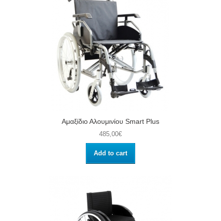
Αμαξίδιο Αλουμινίου Smart Plus
485,00€
Add to cart