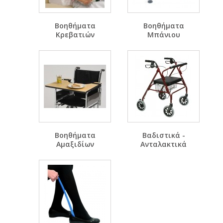
Βοηθήματα
Βοηθήματα
Κρεβατιών
Μπάνιου
Βοηθήματα
Βαδιστικά -
Αμαξιδίων
Ανταλακτικά