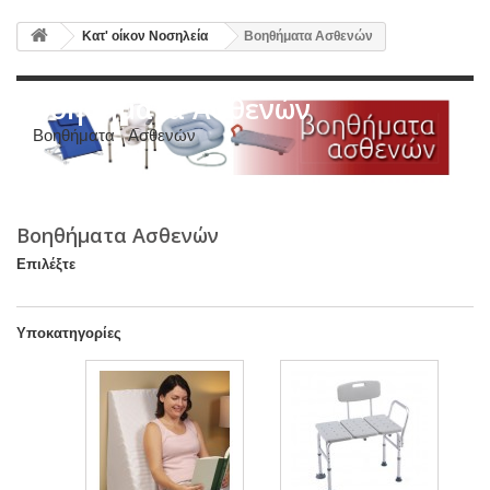
Κατ' οίκον Νοσηλεία
Βοηθήματα Ασθενών
Βοηθήματα Ασθενών
Βοηθήματα Ασθενών
Βοηθήματα Ασθενών
Επιλέξτε
Υποκατηγορίες