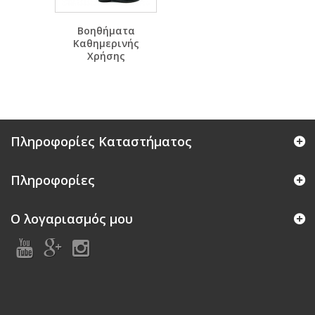
Βοηθήματα
Καθημερινής
Χρήσης
Πληροφορίες Καταστήματος
Πληροφορίες
Ο λογαριασμός μου